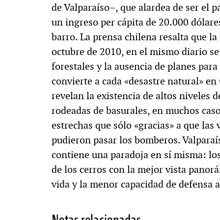
de Valparaíso–, que alardea de ser el 
un ingreso per cápita de 20.000 dólare
barro. La prensa chilena resalta que la
octubre de 2010, en el mismo diario se
forestales y la ausencia de planes para 
convierte a cada «desastre natural» en
revelan la existencia de altos niveles 
rodeadas de basurales, en muchos casos
estrechas que sólo «gracias» a que las
pudieron pasar los bomberos. Valparaí
contiene una paradoja en sí misma: lo
de los cerros con la mejor vista panor
vida y la menor capacidad de defensa a