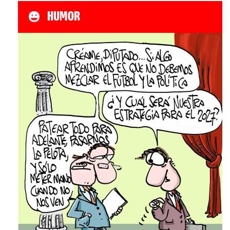
HUMOR