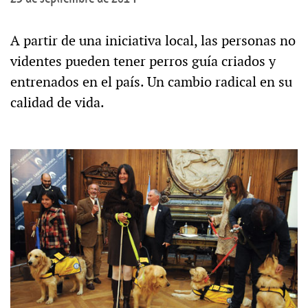
A partir de una iniciativa local, las personas no
videntes pueden tener perros guía criados y
entrenados en el país. Un cambio radical en su
calidad de vida.