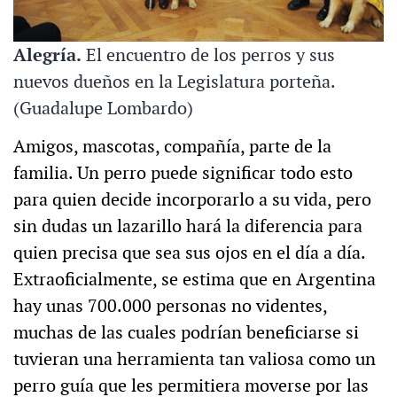
Alegría.
El encuentro de los perros y sus
nuevos dueños en la Legislatura porteña.
(Guadalupe Lombardo)
Amigos, mascotas, compañía, parte de la
familia. Un perro puede significar todo esto
para quien decide incorporarlo a su vida, pero
sin dudas un lazarillo hará la diferencia para
quien precisa que sea sus ojos en el día a día.
Extraoficialmente, se estima que en Argentina
hay unas 700.000 personas no videntes,
muchas de las cuales podrían beneficiarse si
tuvieran una herramienta tan valiosa como un
perro guía que les permitiera moverse por las