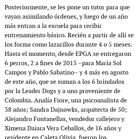
Posteriormente, se les pone un tutor para que
vayan asimilando órdenes, y luego de un año
más entran a la escuela para recibir
entrenamiento básico. Recién a partir de allí se
los forma como lazarillos durante 4 o 5 meses.
Hasta el momento, desde EPGA se entregaron
6 perros, 2 a fines de 2013 –para María Sol
Campos y Pablo Sabatino– y 4 más en agosto
de este año, que se suman a los 6 brindados
por la Leader Dogs y a uno proveniente de
Colombia. Analía Fiore, una psicoanalista de
38 años; Sandra Dajnowks, arquitecta de 50;
Alejandro Fontanellas, vendedor callejero y
Ximena Daiara Vera Ceballos, de 16 años y
residente en Caleta Olivia, fueron los