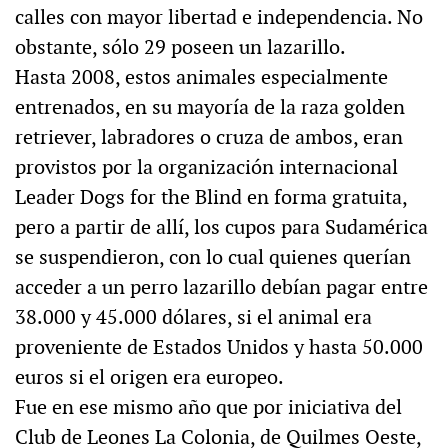
calles con mayor libertad e independencia. No
obstante, sólo 29 poseen un lazarillo.
Hasta 2008, estos animales especialmente
entrenados, en su mayoría de la raza golden
retriever, labradores o cruza de ambos, eran
provistos por la organización internacional
Leader Dogs for the Blind en forma gratuita,
pero a partir de allí, los cupos para Sudamérica
se suspendieron, con lo cual quienes querían
acceder a un perro lazarillo debían pagar entre
38.000 y 45.000 dólares, si el animal era
proveniente de Estados Unidos y hasta 50.000
euros si el origen era europeo.
Fue en ese mismo año que por iniciativa del
Club de Leones La Colonia, de Quilmes Oeste,