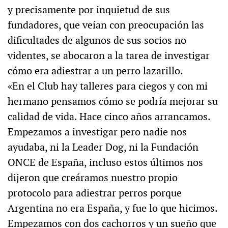
y precisamente por inquietud de sus
fundadores, que veían con preocupación las
dificultades de algunos de sus socios no
videntes, se abocaron a la tarea de investigar
cómo era adiestrar a un perro lazarillo.
«En el Club hay talleres para ciegos y con mi
hermano pensamos cómo se podría mejorar su
calidad de vida. Hace cinco años arrancamos.
Empezamos a investigar pero nadie nos
ayudaba, ni la Leader Dog, ni la Fundación
ONCE de España, incluso estos últimos nos
dijeron que creáramos nuestro propio
protocolo para adiestrar perros porque
Argentina no era España, y fue lo que hicimos.
Empezamos con dos cachorros y un sueño que