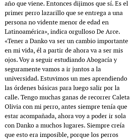
año que viene. Entonces dijimos que sí. Es el
primer perro lazarillo que se entrega a una
persona no vidente menor de edad en
Latinoamérica», indica orgulloso De Arce.
«Tener a Danko va ser un cambio importante
en mi vida, él a partir de ahora va a ser mis
ojos. Voy a seguir estudiando Abogacía y
seguramente vamos a ir juntos a la
universidad. Estuvimos un mes aprendiendo
las órdenes básicas para luego salir por la
calle. Tengo muchas ganas de recorrer Caleta
Olivia con mi perro, antes siempre tenía que
estar acompañada, ahora voy a poder ir sola
con Danko a muchos lugares. Siempre creía
que esto era imposible, porque los perros