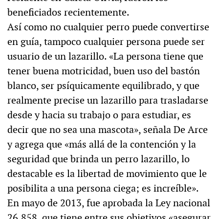
beneficiados recientemente.
Así como no cualquier perro puede convertirse
en guía, tampoco cualquier persona puede ser
usuario de un lazarillo. «La persona tiene que
tener buena motricidad, buen uso del bastón
blanco, ser psíquicamente equilibrado, y que
realmente precise un lazarillo para trasladarse
desde y hacia su trabajo o para estudiar, es
decir que no sea una mascota», señala De Arce
y agrega que «más allá de la contención y la
seguridad que brinda un perro lazarillo, lo
destacable es la libertad de movimiento que le
posibilita a una persona ciega; es increíble».
En mayo de 2013, fue aprobada la Ley nacional
26.858, que tiene entre sus objetivos «asegurar