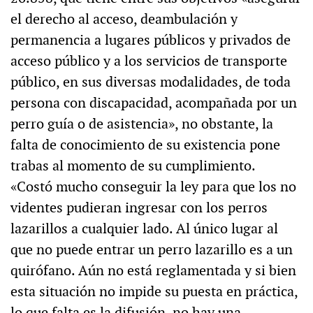
el derecho al acceso, deambulación y
permanencia a lugares públicos y privados de
acceso público y a los servicios de transporte
público, en sus diversas modalidades, de toda
persona con discapacidad, acompañada por un
perro guía o de asistencia», no obstante, la
falta de conocimiento de su existencia pone
trabas al momento de su cumplimiento.
«Costó mucho conseguir la ley para que los no
videntes pudieran ingresar con los perros
lazarillos a cualquier lado. Al único lugar al
que no puede entrar un perro lazarillo es a un
quirófano. Aún no está reglamentada y si bien
esta situación no impide su puesta en práctica,
lo que falta es la difusión, no hay una