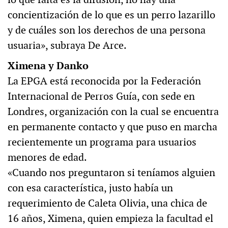
concientización de lo que es un perro lazarillo
y de cuáles son los derechos de una persona
usuaria», subraya De Arce.
Ximena y Danko
La EPGA está reconocida por la Federación
Internacional de Perros Guía, con sede en
Londres, organización con la cual se encuentra
en permanente contacto y que puso en marcha
recientemente un programa para usuarios
menores de edad.
«Cuando nos preguntaron si teníamos alguien
con esa característica, justo había un
requerimiento de Caleta Olivia, una chica de
16 años, Ximena, quien empieza la facultad el