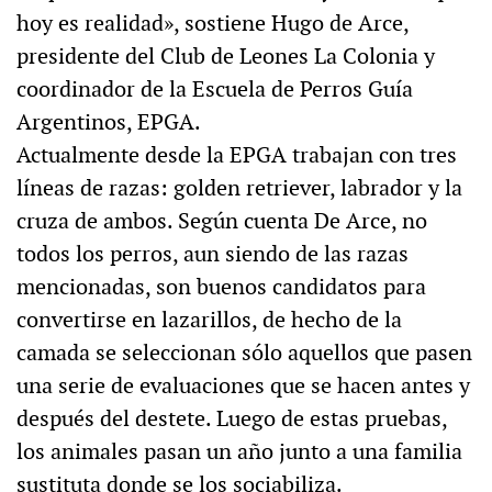
hoy es realidad», sostiene Hugo de Arce,
presidente del Club de Leones La Colonia y
coordinador de la Escuela de Perros Guía
Argentinos, EPGA.
Actualmente desde la EPGA trabajan con tres
líneas de razas: golden retriever, labrador y la
cruza de ambos. Según cuenta De Arce, no
todos los perros, aun siendo de las razas
mencionadas, son buenos candidatos para
convertirse en lazarillos, de hecho de la
camada se seleccionan sólo aquellos que pasen
una serie de evaluaciones que se hacen antes y
después del destete. Luego de estas pruebas,
los animales pasan un año junto a una familia
sustituta donde se los sociabiliza.