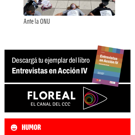
Ante la ONU
HUMOR