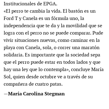
Institucionales de EPGA.
«El perro te cambia la vida. El bastón es un
Ford T y Canela es un fórmula uno, la
independencia que te da y la movilidad que se
logra con el perro no se puede comparar. Pude
vivir situaciones nuevas, como caminar en la
playa con Canela, sola, o correr una maratón
solidaria. Es importante que la sociedad sepa
que el perro puede estar en todos lados y que
hay una ley que lo contempla», concluye María
Sol, quien desde octubre ve a través de su
compañera de cuatro patas.
—
María Carolina Stegman