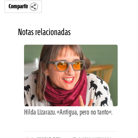
Compartir
Notas relacionadas
Hilda Lizarazu. «Antigua, pero no tanto».