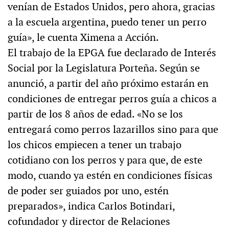
venían de Estados Unidos, pero ahora, gracias
a la escuela argentina, puedo tener un perro
guía», le cuenta Ximena a Acción.
El trabajo de la EPGA fue declarado de Interés
Social por la Legislatura Porteña. Según se
anunció, a partir del año próximo estarán en
condiciones de entregar perros guía a chicos a
partir de los 8 años de edad. «No se los
entregará como perros lazarillos sino para que
los chicos empiecen a tener un trabajo
cotidiano con los perros y para que, de este
modo, cuando ya estén en condiciones físicas
de poder ser guiados por uno, estén
preparados», indica Carlos Botindari,
cofundador y director de Relaciones