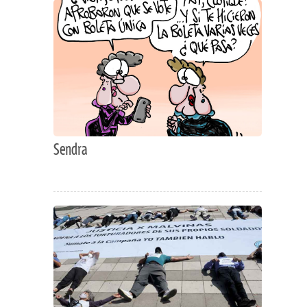
Sendra