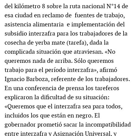
del kilómetro 8 sobre la ruta nacional N°14 de
esa ciudad en reclamo de fuentes de trabajo,
asistencia alimentaria e implementación del
subsidio interzafra para los trabajadores de la
cosecha de yerba mate (tarefa), dada la
complicada situación que atraviesan. «No
queremos nada de arriba. Sólo queremos
trabajo para el período interzafra», afirmó
Ignacio Barboza, referente de los trabajadores.
En una conferencia de prensa los tareferos
explicaron la dificultad de su situación:
«Queremos que el interzafra sea para todos,
incluidos los que están en negro. El
gobernador prometió sacar la incompatibilidad
entre interzafra y Asignación Universal, y