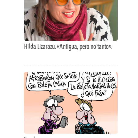
Hilda Lizarazu. «Antigua, pero no tanto».