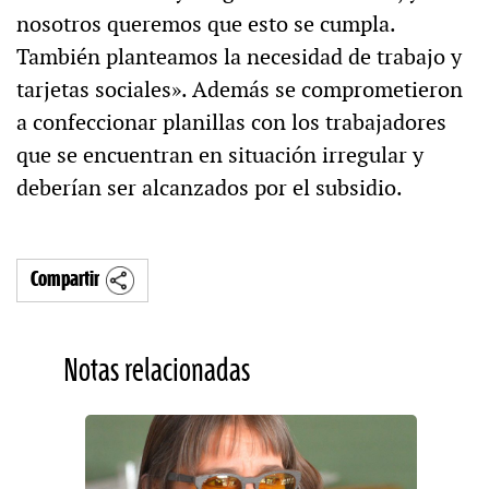
nosotros queremos que esto se cumpla.
También planteamos la necesidad de trabajo y
tarjetas sociales». Además se comprometieron
a confeccionar planillas con los trabajadores
que se encuentran en situación irregular y
deberían ser alcanzados por el subsidio.
Compartir
Notas relacionadas