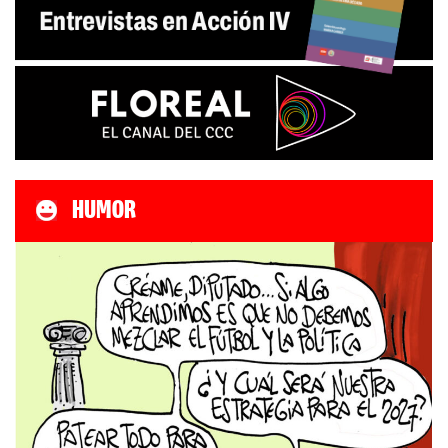
HUMOR