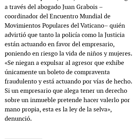
a través del abogado Juan Grabois –
coordinador del Encuentro Mundial de
Movimientos Populares del Vaticano– quién
advirtió que tanto la policía como la Justicia
están actuando en favor del empresario,
poniendo en riesgo la vida de niños y mujeres.
«Se niegan a expulsar al agresor que exhibe
únicamente un boleto de compraventa
fraudulento y está actuando por vías de hecho.
Si un empresario que alega tener un derecho
sobre un inmueble pretende hacer valerlo por
mano propia, esta es la ley de la selva»,
denunció.