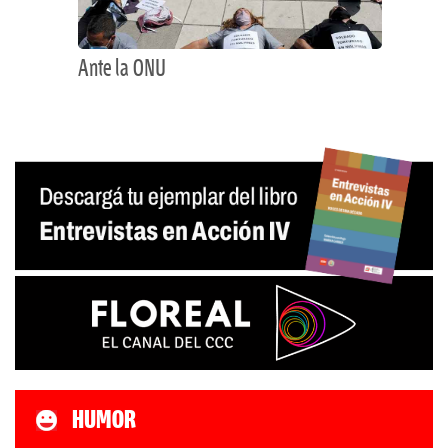
Ante la ONU
HUMOR