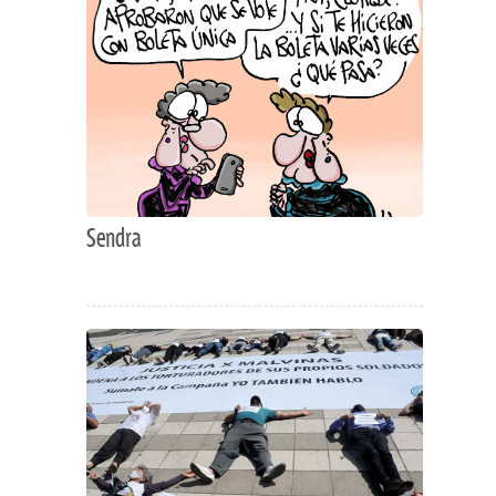
Sendra