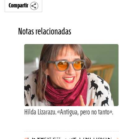
Compartir
Notas relacionadas
Hilda Lizarazu. «Antigua, pero no tanto».