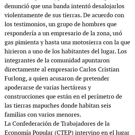
denunció que una banda intentó desalojarlos
violentamente de sus tierras. De acuerdo con
los testimonios, un grupo de hombres que
respondería a un empresario de la zona, usó
gas pimienta y hasta una motosierra con la que
hirieron a uno de los habitantes del lugar. Los
integrantes de la comunidad apuntaron
directamente al empresario Carlos Cristian
Furlong, a quien acusaron de pretender
apoderarse de varias hectáreas y
construcciones que están en el perímetro de
las tierras mapuches donde habitan seis
familias con varios menores.
La Confederación de Trabajadores de la
Economía Popular (CTEP) intervino en el lugar