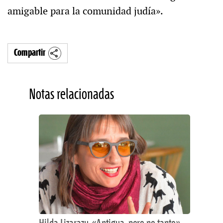
amigable para la comunidad judía».
Compartir
Notas relacionadas