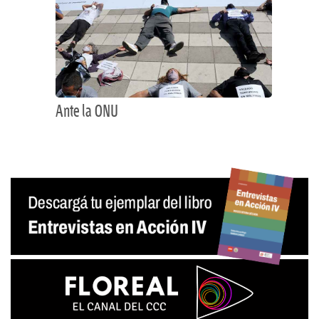
Ante la ONU