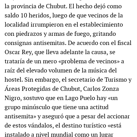
la provincia de Chubut. El hecho dejó como
saldo 10 heridos, luego de que vecinos de la
localidad irrumpieron en el establecimiento
con piedrazos y armas de fuego, gritando
consignas antisemitas. De acuerdo con el fiscal
Oscar Rey, que lleva adelante la causa, se
trataría de un mero «problema de vecinos» a
raíz del elevado volumen de la música del
hostel. Sin embargo, el secretario de Turismo y
Áreas Protegidas de Chubut, Carlos Zonza
Nigro, sostuvo que en Lago Puelo hay «un
grupo minúsculo que tiene una actitud
antisemita» y aseguró que a pesar del accionar
de estos vándalos, el destino turístico «está
instalado a nivel mundial como un lugar