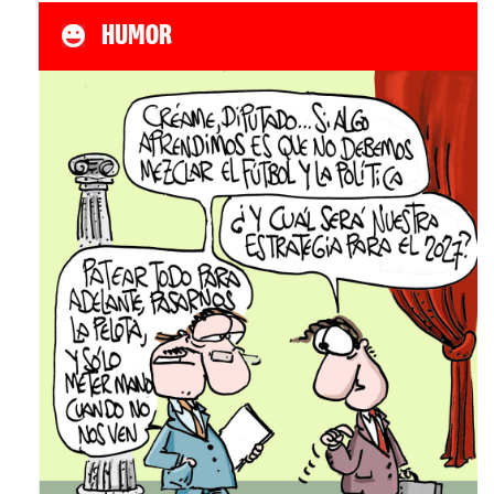
HUMOR