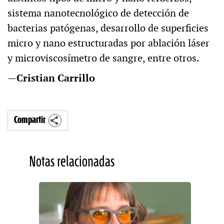
sistema nanotecnológico de detección de
bacterias patógenas, desarrollo de superficies
micro y nano estructuradas por ablación láser
y microviscosímetro de sangre, entre otros.
—
Cristian Carrillo
Compartir
Notas relacionadas