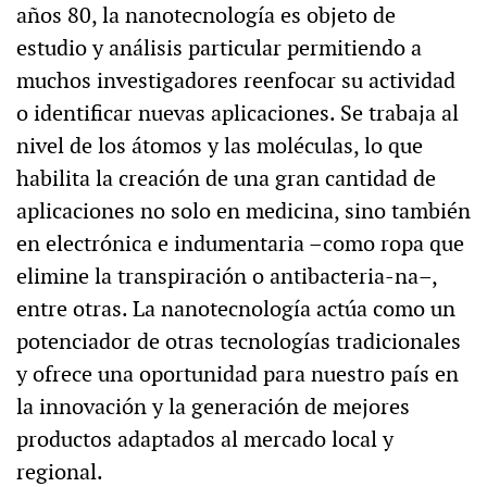
años 80, la nanotecnología es objeto de
estudio y análisis particular permitiendo a
muchos investigadores reenfocar su actividad
o identificar nuevas aplicaciones. Se trabaja al
nivel de los átomos y las moléculas, lo que
habilita la creación de una gran cantidad de
aplicaciones no solo en medicina, sino también
en electrónica e indumentaria –como ropa que
elimine la transpiración o antibacteria-na–,
entre otras. La nanotecnología actúa como un
potenciador de otras tecnologías tradicionales
y ofrece una oportunidad para nuestro país en
la innovación y la generación de mejores
productos adaptados al mercado local y
regional.