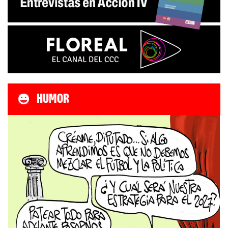
HUMOR