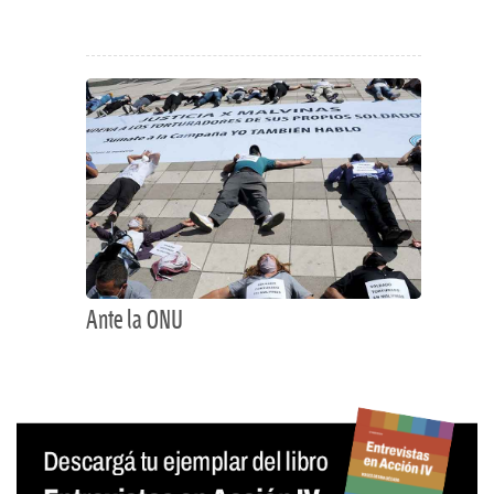
Ante la ONU