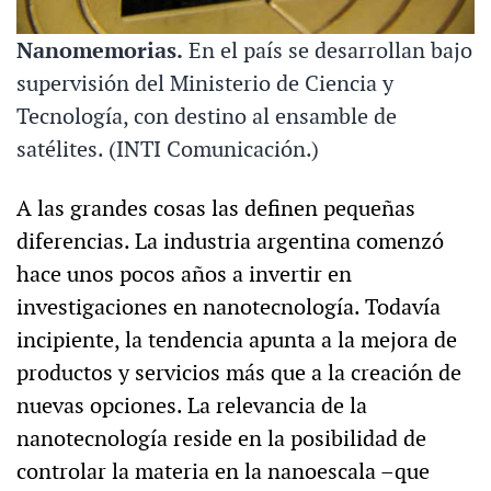
Nanomemorias.
En el país se desarrollan bajo
supervisión del Ministerio de Ciencia y
Tecnología, con destino al ensamble de
satélites. (INTI Comunicación.)
A las grandes cosas las definen pequeñas
diferencias. La industria argentina comenzó
hace unos pocos años a invertir en
investigaciones en nanotecnología. Todavía
incipiente, la tendencia apunta a la mejora de
productos y servicios más que a la creación de
nuevas opciones. La relevancia de la
nanotecnología reside en la posibilidad de
controlar la materia en la nanoescala –que