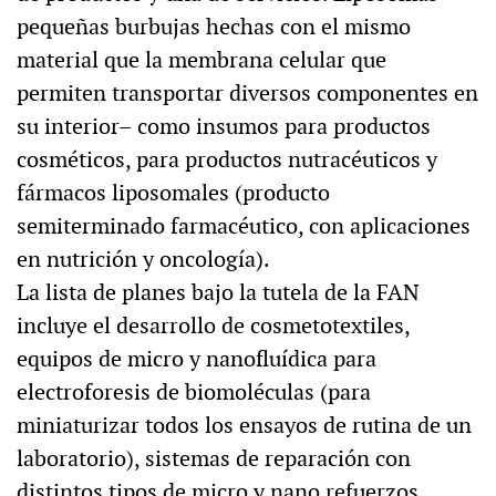
pequeñas burbujas hechas con el mismo
material que la membrana celular que
permiten transportar diversos componentes en
su interior– como insumos para productos
cosméticos, para productos nutracéuticos y
fármacos liposomales (producto
semiterminado farmacéutico, con aplicaciones
en nutrición y oncología).
La lista de planes bajo la tutela de la FAN
incluye el desarrollo de cosmetotextiles,
equipos de micro y nanofluídica para
electroforesis de biomoléculas (para
miniaturizar todos los ensayos de rutina de un
laboratorio), sistemas de reparación con
distintos tipos de micro y nano refuerzos,