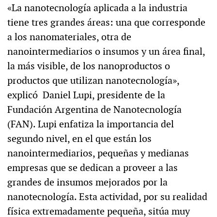
«La nanotecnología aplicada a la industria
tiene tres grandes áreas: una que corresponde
a los nanomateriales, otra de
nanointermediarios o insumos y un área final,
la más visible, de los nanoproductos o
productos que utilizan nanotecnología»,
explicó Daniel Lupi, presidente de la
Fundación Argentina de Nanotecnología
(FAN). Lupi enfatiza la importancia del
segundo nivel, en el que están los
nanointermediarios, pequeñas y medianas
empresas que se dedican a proveer a las
grandes de insumos mejorados por la
nanotecnología. Esta actividad, por su realidad
física extremadamente pequeña, sitúa muy