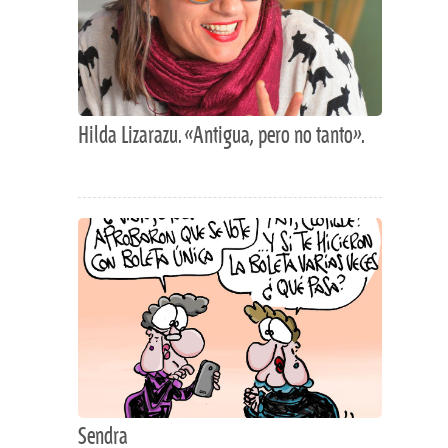
Hilda Lizarazu. «Antigua, pero no tanto».
Sendra