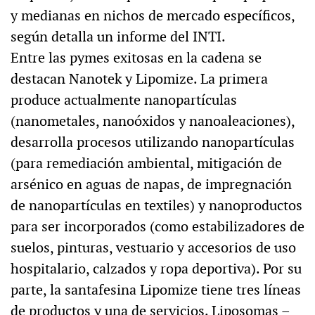
y medianas en nichos de mercado específicos,
según detalla un informe del INTI.
Entre las pymes exitosas en la cadena se
destacan Nanotek y Lipomize. La primera
produce actualmente nanopartículas
(nanometales, nanoóxidos y nanoaleaciones),
desarrolla procesos utilizando nanopartículas
(para remediación ambiental, mitigación de
arsénico en aguas de napas, de impregnación
de nanopartículas en textiles) y nanoproductos
para ser incorporados (como estabilizadores de
suelos, pinturas, vestuario y accesorios de uso
hospitalario, calzados y ropa deportiva). Por su
parte, la santafesina Lipomize tiene tres líneas
de productos y una de servicios. Liposomas –