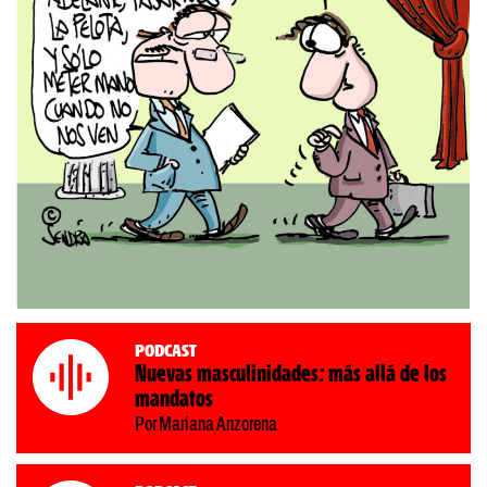
Podcast
Nuevas masculinidades: más allá de los
mandatos
Por Mariana Anzorena