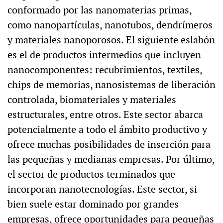
conformado por las nanomaterias primas,
como nanopartículas, nanotubos, dendrímeros
y materiales nanoporosos. El siguiente eslabón
es el de productos intermedios que incluyen
nanocomponentes: recubrimientos, textiles,
chips de memorias, nanosistemas de liberación
controlada, biomateriales y materiales
estructurales, entre otros. Este sector abarca
potencialmente a todo el ámbito productivo y
ofrece muchas posibilidades de inserción para
las pequeñas y medianas empresas. Por último,
el sector de productos terminados que
incorporan nanotecnologías. Este sector, si
bien suele estar dominado por grandes
empresas, ofrece oportunidades para pequeñas