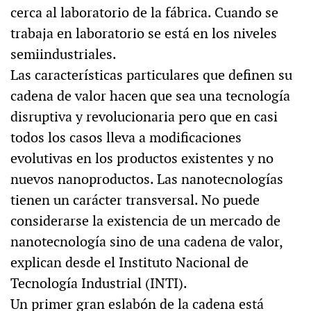
cerca al laboratorio de la fábrica. Cuando se
trabaja en laboratorio se está en los niveles
semiindustriales.
Las características particulares que definen su
cadena de valor hacen que sea una tecnología
disruptiva y revolucionaria pero que en casi
todos los casos lleva a modificaciones
evolutivas en los productos existentes y no
nuevos nanoproductos. Las nanotecnologías
tienen un carácter transversal. No puede
considerarse la existencia de un mercado de
nanotecnología sino de una cadena de valor,
explican desde el Instituto Nacional de
Tecnología Industrial (INTI).
Un primer gran eslabón de la cadena está