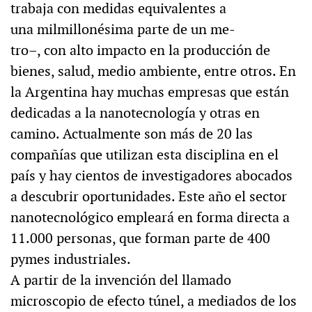
trabaja con medidas equivalentes a
una milmillonésima parte de un me-
tro–, con alto impacto en la producción de
bienes, salud, medio ambiente, entre otros. En
la Argentina hay muchas empresas que están
dedicadas a la nanotecnología y otras en
camino. Actualmente son más de 20 las
compañías que utilizan esta disciplina en el
país y hay cientos de investigadores abocados
a descubrir oportunidades. Este año el sector
nanotecnológico empleará en forma directa a
11.000 personas, que forman parte de 400
pymes industriales.
A partir de la invención del llamado
microscopio de efecto túnel, a mediados de los