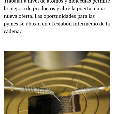
Trabajar a nivel de átomos y moléculas permite
la mejora de productos y abre la puerta a una
nueva oferta. Las oportunidades para las
pymes se ubican en el eslabón intermedio de la
cadena.