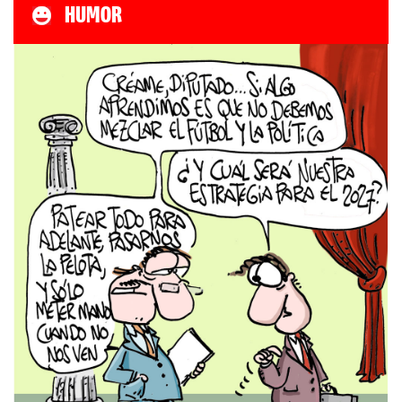
HUMOR