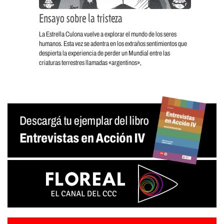
Ensayo sobre la tristeza
La Estrella Culona vuelve a explorar el mundo de los seres
humanos. Esta vez se adentra en los extraños sentimientos que
despierta la experiencia de perder un Mundial entre las
criaturas terrestres llamadas «argentinos»,