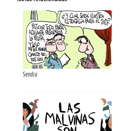
Sendra