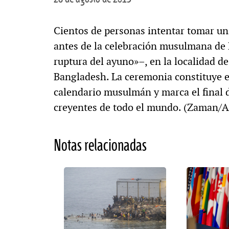
Cientos de personas intentar tomar un 
antes de la celebración musulmana de Ei
ruptura del ayuno»–, en la localidad d
Bangladesh. La ceremonia constituye e
calendario musulmán y marca el final 
creyentes de todo el mundo. (Zaman/
Notas relacionadas