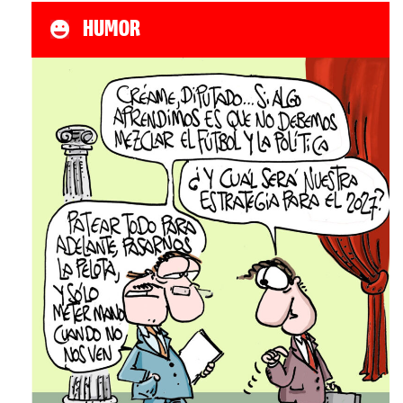
HUMOR