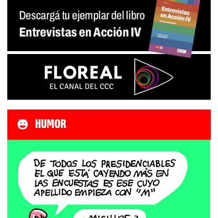
HUMOR