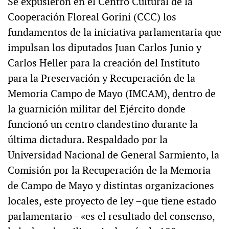
Se expusieron en el Centro Cultural de la
Cooperación Floreal Gorini (CCC) los
fundamentos de la iniciativa parlamentaria que
impulsan los diputados Juan Carlos Junio y
Carlos Heller para la creación del Instituto
para la Preservación y Recuperación de la
Memoria Campo de Mayo (IMCAM), dentro de
la guarnición militar del Ejército donde
funcionó un centro clandestino durante la
última dictadura. Respaldado por la
Universidad Nacional de General Sarmiento, la
Comisión por la Recuperación de la Memoria
de Campo de Mayo y distintas organizaciones
locales, este proyecto de ley –que tiene estado
parlamentario– «es el resultado del consenso,