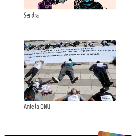
Sendra
Ante la ONU