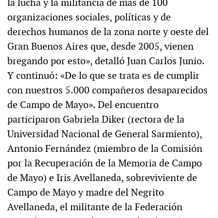
la lucha y la militancia de más de 100
organizaciones sociales, políticas y de
derechos humanos de la zona norte y oeste del
Gran Buenos Aires que, desde 2005, vienen
bregando por esto», detalló Juan Carlos Junio.
Y continuó: «De lo que se trata es de cumplir
con nuestros 5.000 compañeros desaparecidos
de Campo de Mayo». Del encuentro
participaron Gabriela Diker (rectora de la
Universidad Nacional de General Sarmiento),
Antonio Fernández (miembro de la Comisión
por la Recuperación de la Memoria de Campo
de Mayo) e Iris Avellaneda, sobreviviente de
Campo de Mayo y madre del Negrito
Avellaneda, el militante de la Federación