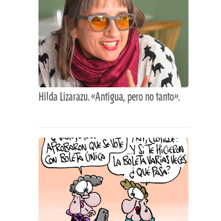
Hilda Lizarazu. «Antigua, pero no tanto».