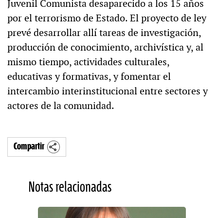
Juvenil Comunista desaparecido a los 15 años
por el terrorismo de Estado. El proyecto de ley
prevé desarrollar allí tareas de investigación,
producción de conocimiento, archivística y, al
mismo tiempo, actividades culturales,
educativas y formativas, y fomentar el
intercambio interinstitucional entre sectores y
actores de la comunidad.
Compartir
Notas relacionadas