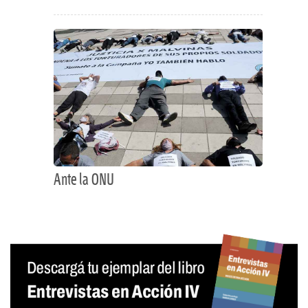
Ante la ONU