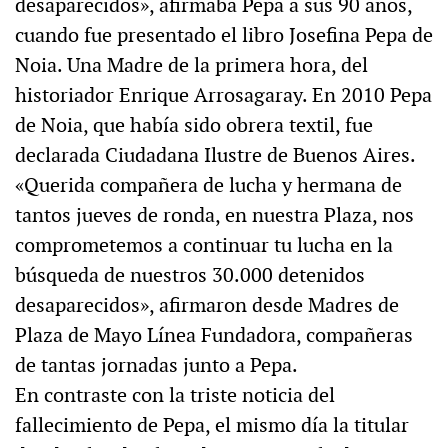
desaparecidos», afirmaba Pepa a sus 90 años,
cuando fue presentado el libro Josefina Pepa de
Noia. Una Madre de la primera hora, del
historiador Enrique Arrosagaray. En 2010 Pepa
de Noia, que había sido obrera textil, fue
declarada Ciudadana Ilustre de Buenos Aires.
«Querida compañera de lucha y hermana de
tantos jueves de ronda, en nuestra Plaza, nos
comprometemos a continuar tu lucha en la
búsqueda de nuestros 30.000 detenidos
desaparecidos», afirmaron desde Madres de
Plaza de Mayo Línea Fundadora, compañeras
de tantas jornadas junto a Pepa.
En contraste con la triste noticia del
fallecimiento de Pepa, el mismo día la titular