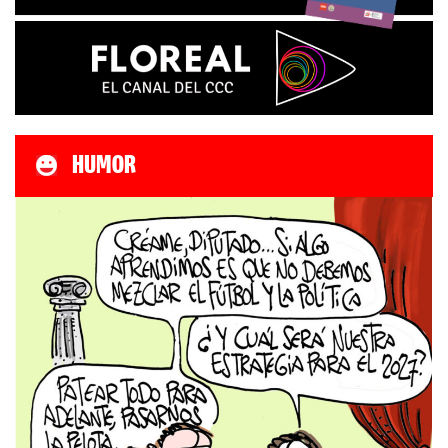
HUMOR