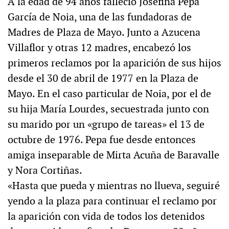
A la edad de 94 años falleció Josefina Pepa
García de Noia, una de las fundadoras de
Madres de Plaza de Mayo. Junto a Azucena
Villaflor y otras 12 madres, encabezó los
primeros reclamos por la aparición de sus hijos
desde el 30 de abril de 1977 en la Plaza de
Mayo. En el caso particular de Noia, por el de
su hija María Lourdes, secuestrada junto con
su marido por un «grupo de tareas» el 13 de
octubre de 1976. Pepa fue desde entonces
amiga inseparable de Mirta Acuña de Baravalle
y Nora Cortiñas.
«Hasta que pueda y mientras no llueva, seguiré
yendo a la plaza para continuar el reclamo por
la aparición con vida de todos los detenidos