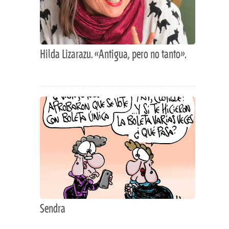
Hilda Lizarazu. «Antigua, pero no tanto».
Sendra