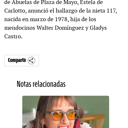
de Abuelas de Plaza de Mayo, Estela de
Carlotto, anunció el hallazgo de la nieta 117,
nacida en marzo de 1978, hija de los
mendocinos Walter Domínguez y Gladys
Castro.
Compartir
Notas relacionadas