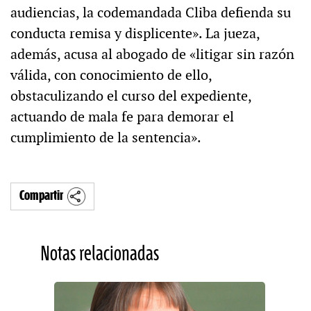
audiencias, la codemandada Cliba defienda su
conducta remisa y displicente». La jueza,
además, acusa al abogado de «litigar sin razón
válida, con conocimiento de ello,
obstaculizando el curso del expediente,
actuando de mala fe para demorar el
cumplimiento de la sentencia».
Compartir
Notas relacionadas