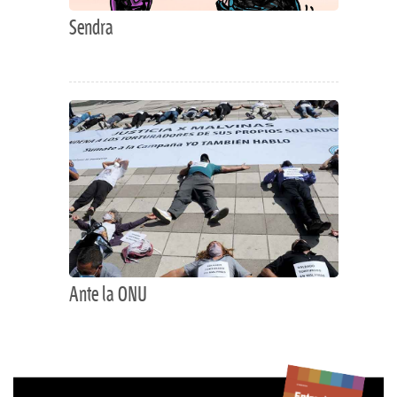
Sendra
Ante la ONU