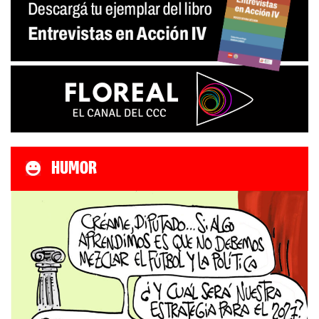
HUMOR