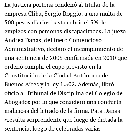
La Justicia porteña condenó al titular de la
empresa Cliba, Sergio Roggio, a una multa de
500 pesos diarios hasta cubrir el 5% de
empleos con personas discapacitadas. La jueza
Andrea Danas, del fuero Contencioso
Administrativo, declaró el incumplimiento de
una sentencia de 2009 confirmada en 2010 que
ordenó cumplir el cupo previsto en la
Constitución de la Ciudad Autónoma de
Buenos Aires y la ley 1.502. Además, libró
oficio al Tribunal de Disciplina del Colegio de
Abogados por lo que consideró una conducta
maliciosa del letrado de la firma. Para Danas,
«resulta sorprendente que luego de dictada la
sentencia, luego de celebradas varias