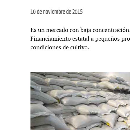
10 de noviembre de 2015
Es un mercado con baja concentración, 
Financiamiento estatal a pequeños pro
condiciones de cultivo.