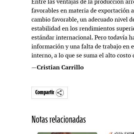
Entre las ventajas de la producción ar
favorables en materia de exportación a
cambio favorable, un adecuado nivel de
estabilidad en los rendimientos superio
estándar internacional. Pero todavía h
información y una falta de trabajo en
interno, a lo que se suma el alto costo
—
Cristian Carrillo
Compartir
Notas relacionadas