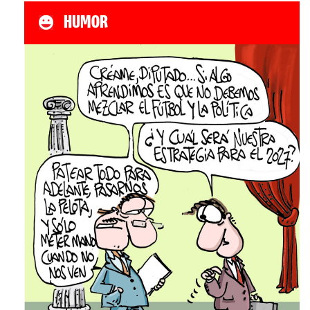
HUMOR