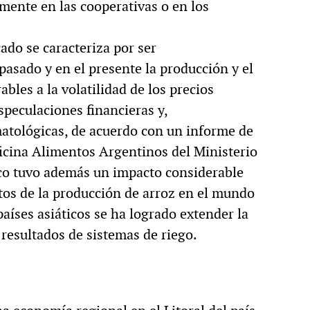
amente en las cooperativas o en los
ado se caracteriza por ser
pasado y en el presente la producción y el
bles a la volatilidad de los precios
speculaciones financieras y,
matológicas, de acuerdo con un informe de
ficina Alimentos Argentinos del Ministerio
ico tuvo además un impacto considerable
tos de la producción de arroz en el mundo
aíses asiáticos se ha logrado extender la
 resultados de sistemas de riego.