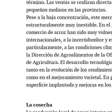
término. Las ventas se realizan direct
pequeños molinos en las provincias.
Pese a la baja concentración, este merc
estructuralmente muy inestable. En el 
comercio de arroz han sido muy vulnera
internacionales, a la incertidumbre y e
particularmente, a las condiciones cli
la Dirección de Agroalimentos de la O
de Agricultura. El desarrollo tecnológ
tanto en la evolución de los rendimien
como en el mejoramiento varietal. En p
superficie implantada y mejoras en los
La cosecha