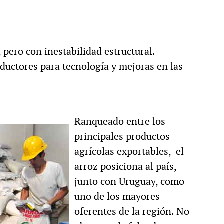
pero con inestabilidad estructural.
ductores para tecnología y mejoras en las
Ranqueado entre los
principales productos
agrícolas exportables, el
arroz posiciona al país,
junto con Uruguay, como
uno de los mayores
oferentes de la región. No