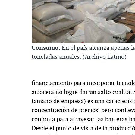
Consumo.
En el país alcanza apenas l
toneladas anuales. (Archivo Latino)
financiamiento para incorporar tecnol
arrocera no logre dar un salto cualitat
tamaño de empresa) es una característ
concentración de precios, pero conllev
conjunta para atravesar las barreras h
Desde el punto de vista de la producció