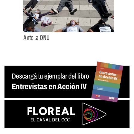
Ante la ONU