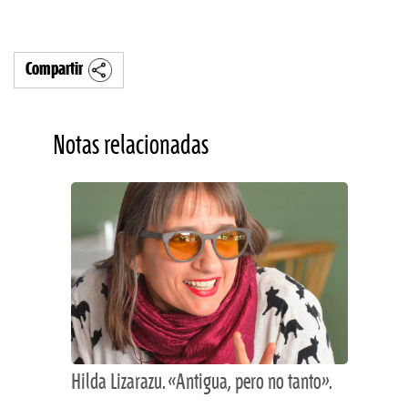
Compartir
Notas relacionadas
Hilda Lizarazu. «Antigua, pero no tanto».