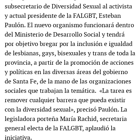
subsecretario de Diversidad Sexual al activista
y actual presidente de la FALGBT, Esteban
Paulón. El nuevo organismo funcionará dentro
del Ministerio de Desarrollo Social y tendrá
por objetivo bregar por la inclusión e igualdad
de lesbianas, gays, bisexuales y trans de toda la
provincia, a partir de la promoción de acciones
y políticas en las diversas áreas del gobierno
de Santa Fe, de la mano de las organizaciones
sociales que trabajan la temática. «La tarea es
remover cualquier barrera que pueda existir
con la diversidad sexual», precisó Paulón. La
legisladora porteña María Rachid, secretaria
general electa de la FALGBT, aplaudió la
iniciativa.