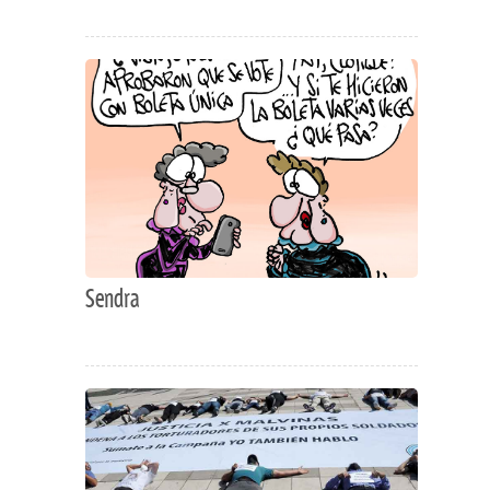
Sendra