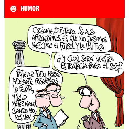
HUMOR