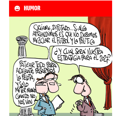
HUMOR