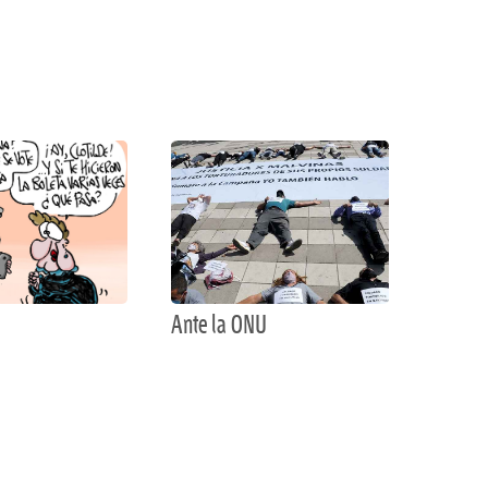
Ante la ONU