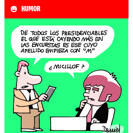
HUMOR