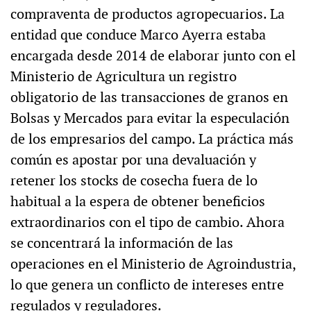
compraventa de productos agropecuarios. La
entidad que conduce Marco Ayerra estaba
encargada desde 2014 de elaborar junto con el
Ministerio de Agricultura un registro
obligatorio de las transacciones de granos en
Bolsas y Mercados para evitar la especulación
de los empresarios del campo. La práctica más
común es apostar por una devaluación y
retener los stocks de cosecha fuera de lo
habitual a la espera de obtener beneficios
extraordinarios con el tipo de cambio. Ahora
se concentrará la información de las
operaciones en el Ministerio de Agroindustria,
lo que genera un conflicto de intereses entre
regulados y reguladores.