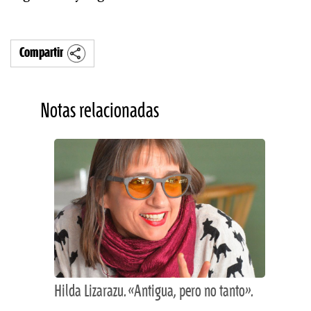
Compartir
Notas relacionadas
Hilda Lizarazu. «Antigua, pero no tanto».