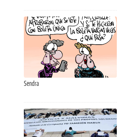
Sendra