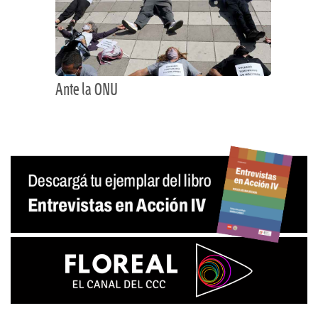
Ante la ONU