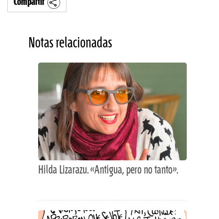
Compartir
Notas relacionadas
Hilda Lizarazu. «Antigua, pero no tanto».