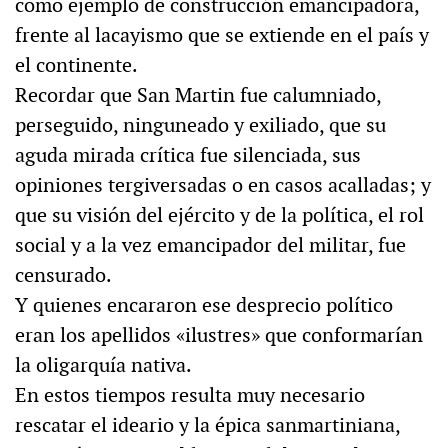
como ejemplo de construcción emancipadora,
frente al lacayismo que se extiende en el país y
el continente.
Recordar que San Martin fue calumniado,
perseguido, ninguneado y exiliado, que su
aguda mirada crítica fue silenciada, sus
opiniones tergiversadas o en casos acalladas; y
que su visión del ejército y de la política, el rol
social y a la vez emancipador del militar, fue
censurado.
Y quienes encararon ese desprecio político
eran los apellidos «ilustres» que conformarían
la oligarquía nativa.
En estos tiempos resulta muy necesario
rescatar el ideario y la épica sanmartiniana,