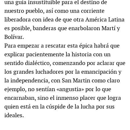
una guía insustituible para el destino de
nuestro pueblo, así como una corriente
liberadora con idea de que otra América Latina
es posible, banderas que enarbolaron Martí y
Bolívar.
Para empezar a rescatar esta épica habrá que
explicar pacientemente la historia con un
sentido dialéctico, comenzando por aclarar que
los grandes luchadores por la emancipación y
la independencia, con San Martin como claro
ejemplo, no sentían «angustia» por lo que
encarnaban, sino el inmenso placer que logra
quien está en la cúspide de la lucha por sus
ideales.