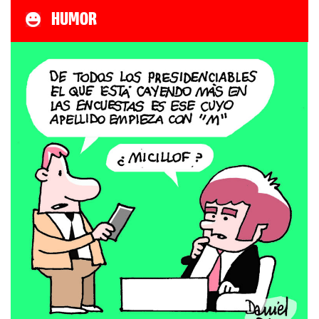
HUMOR