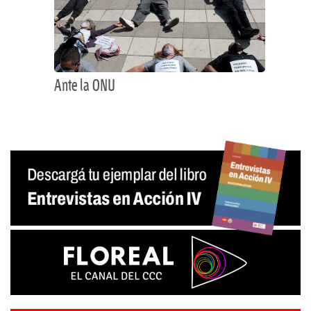
Ante la ONU