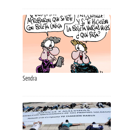
Sendra