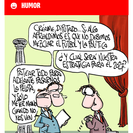
HUMOR