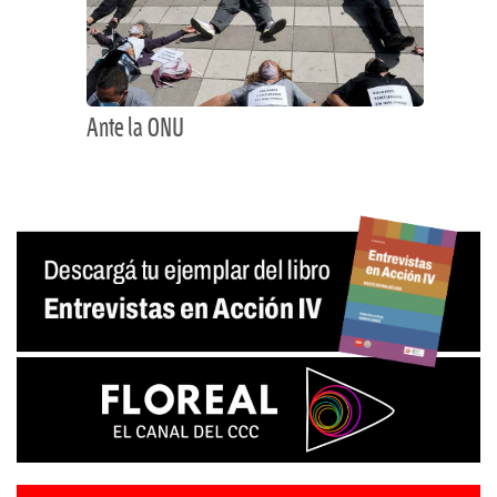
Ante la ONU