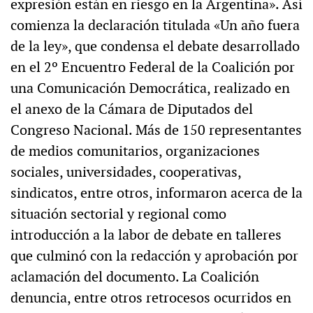
expresión están en riesgo en la Argentina». Así
comienza la declaración titulada «Un año fuera
de la ley», que condensa el debate desarrollado
en el 2º Encuentro Federal de la Coalición por
una Comunicación Democrática, realizado en
el anexo de la Cámara de Diputados del
Congreso Nacional. Más de 150 representantes
de medios comunitarios, organizaciones
sociales, universidades, cooperativas,
sindicatos, entre otros, informaron acerca de la
situación sectorial y regional como
introducción a la labor de debate en talleres
que culminó con la redacción y aprobación por
aclamación del documento. La Coalición
denuncia, entre otros retrocesos ocurridos en