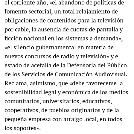
el corriente año, «el abandono de políticas de
fomento sectorial, un total relajamiento de
obligaciones de contenidos para la televisión
por cable, la ausencia de cuotas de pantalla y
ficción nacional en los sistemas a demanda»,
«el silencio gubernamental en materia de
nuevos concursos de radio y televisión» y el
estado de acefalía de la Defensoría del Público
de los Servicios de Comunicación Audiovisual.
Reclama, asimismo, que «debe favorecerse la
sostenibilidad legal y económica de los medios
comunitarios, universitarios, educativos,
cooperativos, de pueblos originarios y de la
pequeña empresa con arraigo local, en todos
los soportes».