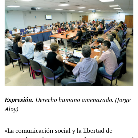
Expresión.
Derecho humano amenazado. (Jorge
Aloy)
«La comunicación social y la libertad de