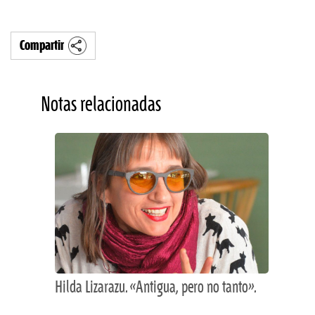
Compartir
Notas relacionadas
Hilda Lizarazu. «Antigua, pero no tanto».