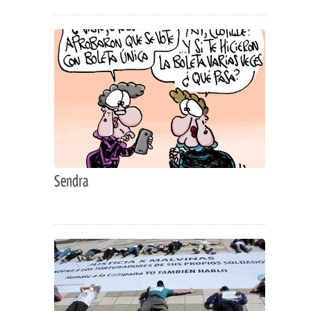
Sendra