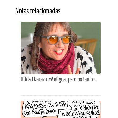
Notas relacionadas
Hilda Lizarazu. «Antigua, pero no tanto».