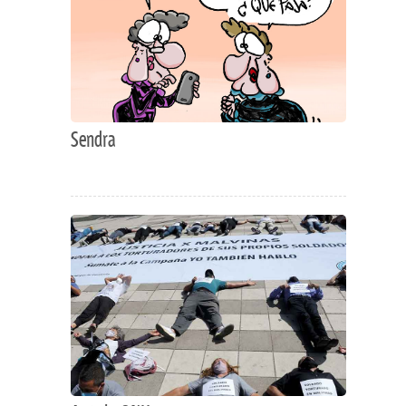
Sendra