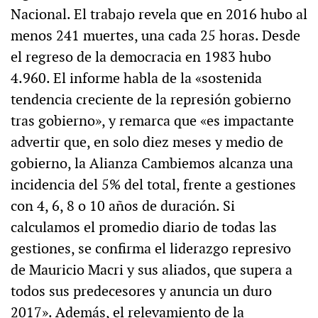
Nacional. El trabajo revela que en 2016 hubo al
menos 241 muertes, una cada 25 horas. Desde
el regreso de la democracia en 1983 hubo
4.960. El informe habla de la «sostenida
tendencia creciente de la represión gobierno
tras gobierno», y remarca que «es impactante
advertir que, en solo diez meses y medio de
gobierno, la Alianza Cambiemos alcanza una
incidencia del 5% del total, frente a gestiones
con 4, 6, 8 o 10 años de duración. Si
calculamos el promedio diario de todas las
gestiones, se confirma el liderazgo represivo
de Mauricio Macri y sus aliados, que supera a
todos sus predecesores y anuncia un duro
2017». Además, el relevamiento de la