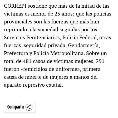
CORREPI sostiene que más de la mitad de las
víctimas es menor de 25 años; que las policías
provinciales son las fuerzas que más han
reprimido a la sociedad seguidas por los
Servicios Penitenciarios, Policía Federal, otras
fuerzas, seguridad privada, Gendarmería,
Prefectura y Policía Metropolitana. Sobre un
total de 481 casos de víctimas mujeres, 291
fueron «femicidios de uniforme», primera
causa de muerte de mujeres a manos del
aparato represivo estatal.
Compartir