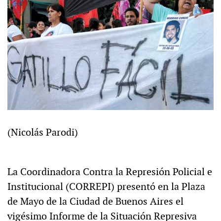
(Nicolás Parodi)
La Coordinadora Contra la Represión Policial e
Institucional (CORREPI) presentó en la Plaza
de Mayo de la Ciudad de Buenos Aires el
vigésimo Informe de la Situación Represiva