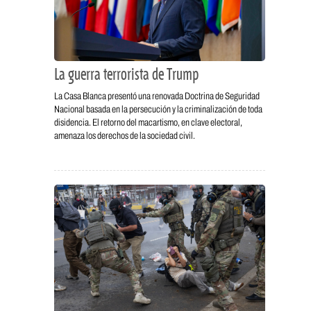
La guerra terrorista de Trump
La Casa Blanca presentó una renovada Doctrina de Seguridad
Nacional basada en la persecución y la criminalización de toda
disidencia. El retorno del macartismo, en clave electoral,
amenaza los derechos de la sociedad civil.