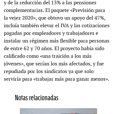
y de la reducción del 13% a las pensiones
complementarias. El paquete «Previsión para
la vejez 2020», que obtuvo un apoyo del 47%,
incluía también elevar el IVA y las cotizaciones
pagadas por empleadores y trabajadores e
instalar un régimen más flexible para personas
de entre 62 y 70 años. El proyecto había sido
calificado como «una traición a los más
jóvenes», que serían los más afectados, y fue
repudiada por los sindicatos ya que solo
serviría para «trabajar más para ganar menos».
Notas relacionadas