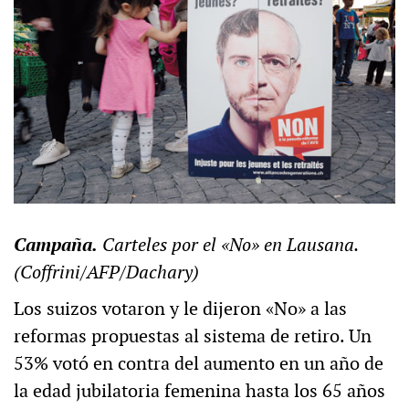
Campaña.
Carteles por el «No» en Lausana.
(Coffrini/AFP/Dachary)
Los suizos votaron y le dijeron «No» a las
reformas propuestas al sistema de retiro. Un
53% votó en contra del aumento en un año de
la edad jubilatoria femenina hasta los 65 años