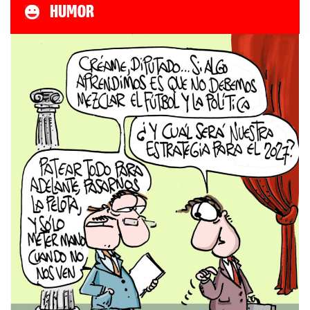
HUMOR