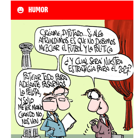
HUMOR