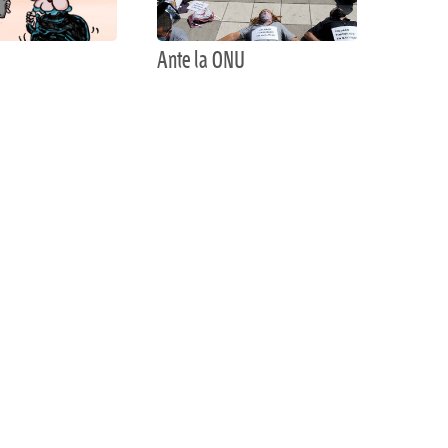
Ante la ONU