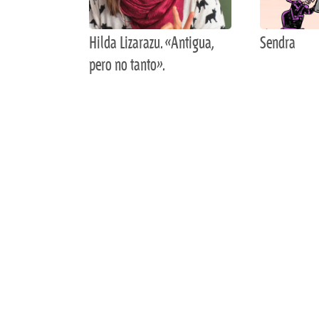
Hilda Lizarazu. «Antigua,
Sendra
pero no tanto».