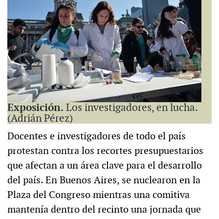
Exposición.
Los investigadores, en lucha.
(Adrián Pérez)
Docentes e investigadores de todo el país
protestan contra los recortes presupuestarios
que afectan a un área clave para el desarrollo
del país. En Buenos Aires, se nuclearon en la
Plaza del Congreso mientras una comitiva
mantenía dentro del recinto una jornada que