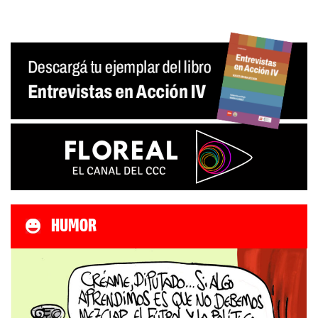
HUMOR