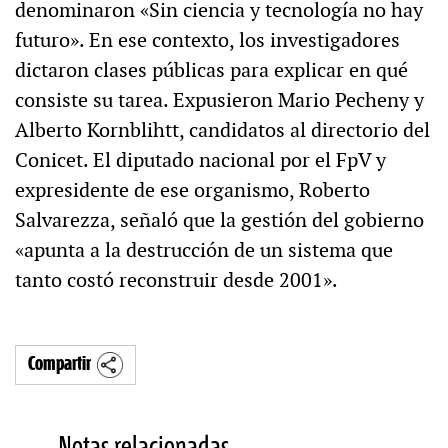
denominaron «Sin ciencia y tecnología no hay
futuro». En ese contexto, los investigadores
dictaron clases públicas para explicar en qué
consiste su tarea. Expusieron Mario Pecheny y
Alberto Kornblihtt, candidatos al directorio del
Conicet. El diputado nacional por el FpV y
expresidente de ese organismo, Roberto
Salvarezza, señaló que la gestión del gobierno
«apunta a la destrucción de un sistema que
tanto costó reconstruir desde 2001».
Compartir