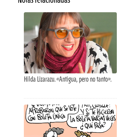
Notas relacionadas
Hilda Lizarazu. «Antigua, pero no tanto».