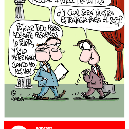
Podcast