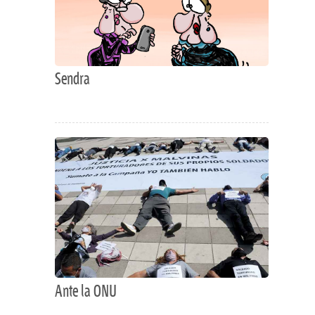
Sendra
Ante la ONU