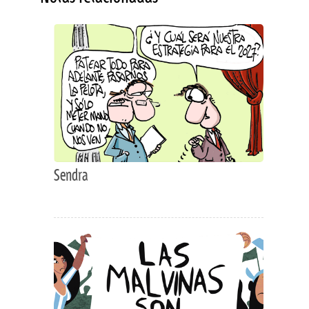
Sendra