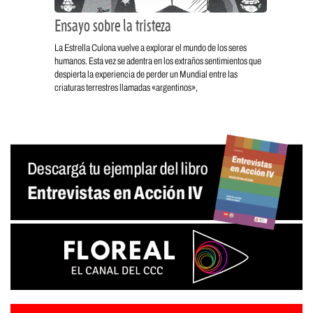
Ensayo sobre la tristeza
La Estrella Culona vuelve a explorar el mundo de los seres
humanos. Esta vez se adentra en los extraños sentimientos que
despierta la experiencia de perder un Mundial entre las
criaturas terrestres llamadas «argentinos»,