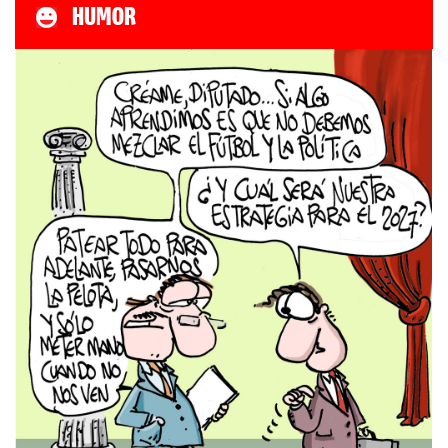
HUMOR