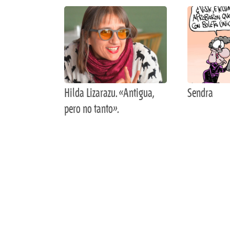
Hilda Lizarazu. «Antigua,
Sendra
pero no tanto».