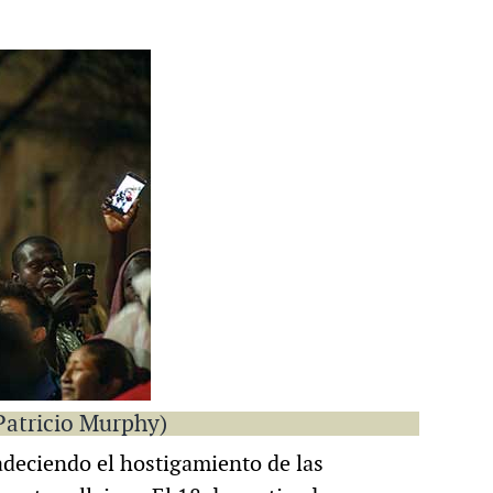
Patricio Murphy)
deciendo el hostigamiento de las