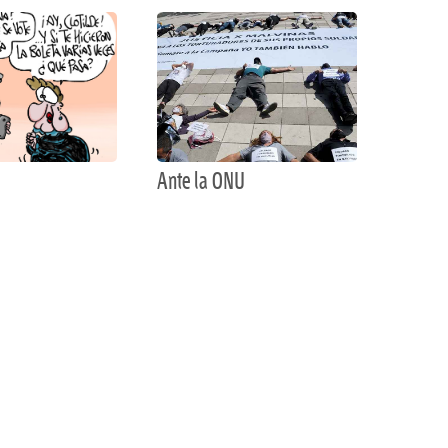
Ante la ONU