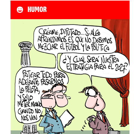
HUMOR