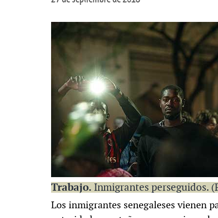
Trabajo.
Inmigrantes perseguidos. (
Los inmigrantes senegaleses vienen pa