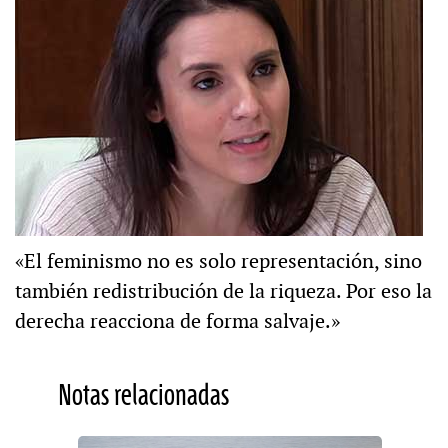
«El feminismo no es solo representación, sino
también redistribución de la riqueza. Por eso la
derecha reacciona de forma salvaje.»
Notas relacionadas