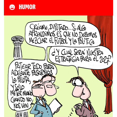
HUMOR