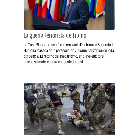
La guerra terrorista de Trump
La Casa Blanca presentó una renovada Doctrina de Seguridad
Nacional basada en la persecución y la criminalización de toda
disidencia. El retorno del macartismo, en clave electoral,
amenaza los derechos de la sociedad civil.