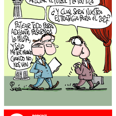
Podcast