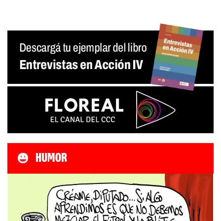
HUMOR