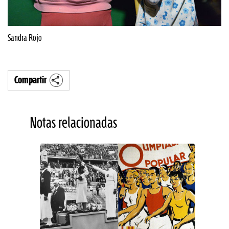
Sandra Rojo
Compartir
Notas relacionadas