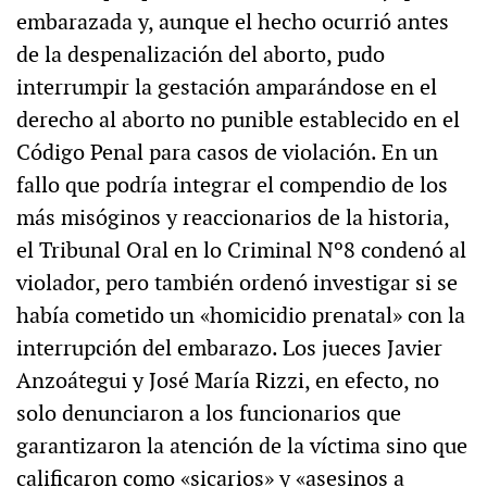
embarazada y, aunque el hecho ocurrió antes
de la despenalización del aborto, pudo
interrumpir la gestación amparándose en el
derecho al aborto no punible establecido en el
Código Penal para casos de violación. En un
fallo que podría integrar el compendio de los
más misóginos y reaccionarios de la historia,
el Tribunal Oral en lo Criminal Nº8 condenó al
violador, pero también ordenó investigar si se
había cometido un «homicidio prenatal» con la
interrupción del embarazo. Los jueces Javier
Anzoátegui y José María Rizzi, en efecto, no
solo denunciaron a los funcionarios que
garantizaron la atención de la víctima sino que
calificaron como «sicarios» y «asesinos a