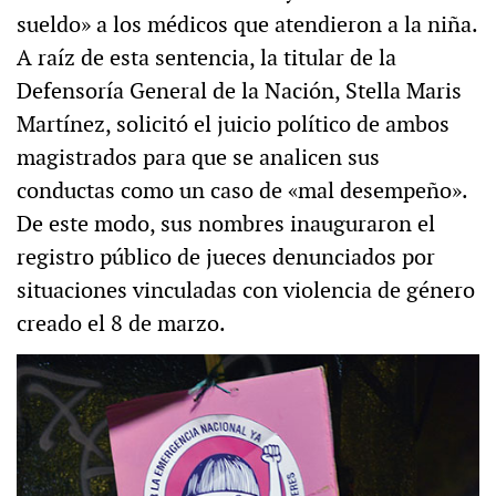
sueldo» a los médicos que atendieron a la niña.
A raíz de esta sentencia, la titular de la
Defensoría General de la Nación, Stella Maris
Martínez, solicitó el juicio político de ambos
magistrados para que se analicen sus
conductas como un caso de «mal desempeño».
De este modo, sus nombres inauguraron el
registro público de jueces denunciados por
situaciones vinculadas con violencia de género
creado el 8 de marzo.