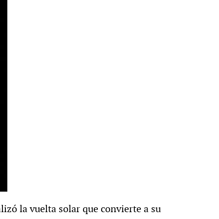
izó la vuelta solar que convierte a su