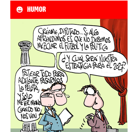
HUMOR