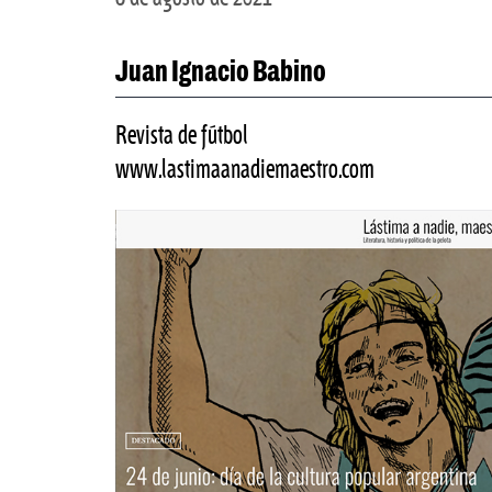
Juan Ignacio Babino
Revista de fútbol
www.lastimaanadiemaestro.com