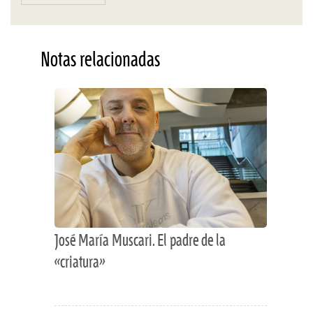
Notas relacionadas
José María Muscari. El padre de la
«criatura»