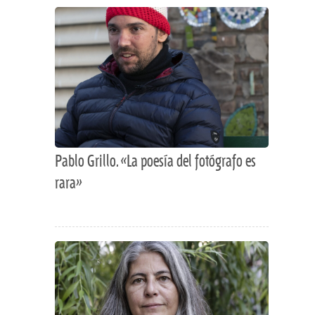
Pablo Grillo. «La poesía del fotógrafo es
rara»