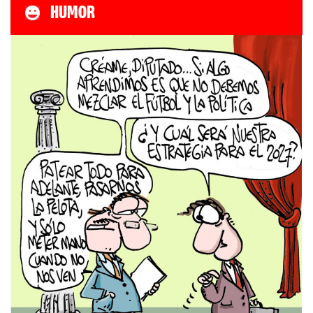
HUMOR