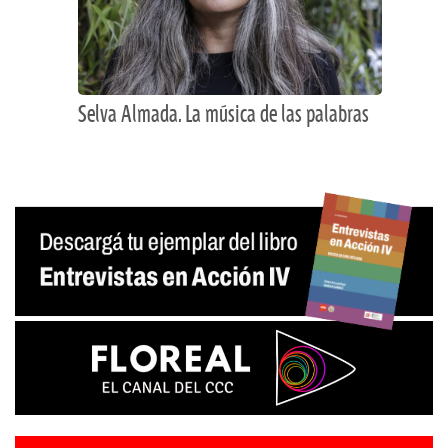
Selva Almada. La música de las palabras