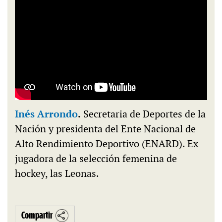
Inés Arrondo
.
Secretaria de Deportes de la
Nación y presidenta del Ente Nacional de
Alto Rendimiento Deportivo (ENARD). Ex
jugadora de la selección femenina de
hockey, las Leonas.
Compartir