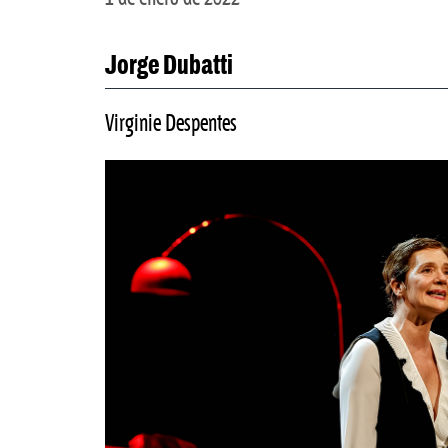
Jorge Dubatti
Virginie Despentes