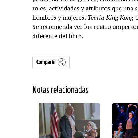
roles, actividades y atributos que una
hombres y mujeres.
Teoría King Kong
t
Se recomienda ver los cuatro uniperso
diferente del libro.
Compartir
Notas relacionadas