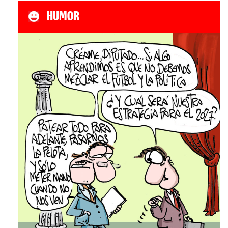
HUMOR