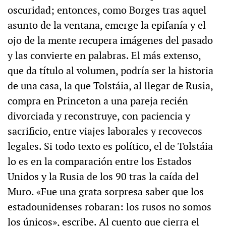
oscuridad; entonces, como Borges tras aquel
asunto de la ventana, emerge la epifanía y el
ojo de la mente recupera imágenes del pasado
y las convierte en palabras. El más extenso,
que da título al volumen, podría ser la historia
de una casa, la que Tolstáia, al llegar de Rusia,
compra en Princeton a una pareja recién
divorciada y reconstruye, con paciencia y
sacrificio, entre viajes laborales y recovecos
legales. Si todo texto es político, el de Tolstáia
lo es en la comparación entre los Estados
Unidos y la Rusia de los 90 tras la caída del
Muro. «Fue una grata sorpresa saber que los
estadounidenses robaran: los rusos no somos
los únicos», escribe. Al cuento que cierra el