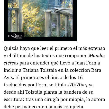
Quizás haya que leer el primero el más extenso
y el último de los textos que componen
Mundos
etéreos
para entender qué llevó a Juan Forn a
incluir a Tatiana Tolstáia en la colección Rara
Avis. El primero es el único de los 16
traducidos por Forn, se titula «20/20» y ya
desde ahí Tolstáia planta la bandera de su
escritura: tras una cirugía por miopía, la autora
debe permanecer en la más completa