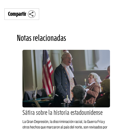
Compartir
Notas relacionadas
Sátira sobre la historia estadounidense
La Gran Depresión, la discriminación racial, la Guerra Fría y
otros hechos que marcaron al país del norte, son revisados por