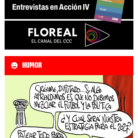
HUMOR