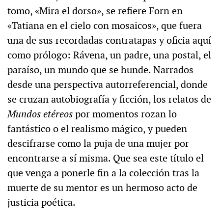
tomo, «Mira el dorso», se refiere Forn en
«Tatiana en el cielo con mosaicos», que fuera
una de sus recordadas contratapas y oficia aquí
como prólogo: Rávena, un padre, una postal, el
paraíso, un mundo que se hunde. Narrados
desde una perspectiva autorreferencial, donde
se cruzan autobiografía y ficción, los relatos de
Mundos etéreos
por momentos rozan lo
fantástico o el realismo mágico, y pueden
descifrarse como la puja de una mujer por
encontrarse a sí misma. Que sea este título el
que venga a ponerle fin a la colección tras la
muerte de su mentor es un hermoso acto de
justicia poética.