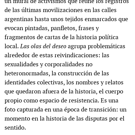
un mural de activismos que reúne los registros
de las últimas movilizaciones en las calles
argentinas hasta unos tejidos enmarcados que
evocan pintadas, panfletos, frases y
fragmentos de cartas de la historia política
local.
Las olas del deseo
agrupa problemáticas
alrededor de estas reivindicaciones: las
sexualidades y corporalidades no
heteronormadas, la construcción de las
identidades colectivas, los nombres y relatos
que quedaron afuera de la historia, el cuerpo
propio como espacio de resistencia. Es una
foto capturada en una época de transición: un
momento en la historia de las disputas por el
sentido.