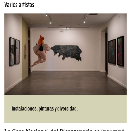
Varios artistas
Instalaciones, pinturas y diversidad.