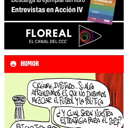
HUMOR