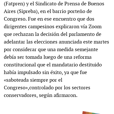
(Fatpren) y el Sindicato de Prensa de Buenos
Aires (Sipreba), en el barrio porteño de
Congreso. Fue en ese encuentro que dos
dirigentes campesinos explicaron vía Zoom
que rechazan la decisión del parlamento de
adelantar las elecciones anunciada este martes
por considerar que una medida semejante
debía ser tomada luego de una reforma
constitucional que el mandatario destituido
había impulsado sin éxito, ya que fue
«saboteada siempre por el
Congreso»,controlado por los sectores
conservadores, según afirmaron.