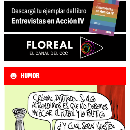
HUMOR