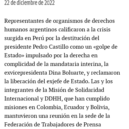
22 de diciembre de 2022
Representantes de organismos de derechos
humanos argentinos calificaron a la crisis
surgida en Perú por la destitución del
presidente Pedro Castillo como un «golpe de
Estado» impulsado por la derecha en
complicidad de la mandataria interina, la
exvicepresidenta Dina Boluarte, y reclamaron
la liberación del exjefe de Estado. Las y los
integrantes de la Misión de Solidaridad
Internacional y DDHH, que han cumplido
misiones en Colombia, Ecuador y Bolivia,
mantuvieron una reunión en la sede de la
Federación de Trabajadores de Prensa