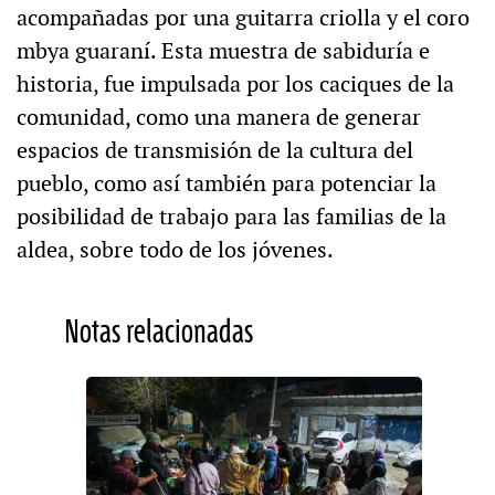
acompañadas por una guitarra criolla y el coro
mbya guaraní. Esta muestra de sabiduría e
historia, fue impulsada por los caciques de la
comunidad, como una manera de generar
espacios de transmisión de la cultura del
pueblo, como así también para potenciar la
posibilidad de trabajo para las familias de la
aldea, sobre todo de los jóvenes.
Notas relacionadas