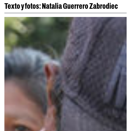
Texto y fotos: Natalia Guerrero Zabrodiec