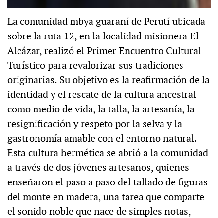
La comunidad mbya guaraní de Perutí ubicada
sobre la ruta 12, en la localidad misionera El
Alcázar, realizó el Primer Encuentro Cultural
Turístico para revalorizar sus tradiciones
originarias. Su objetivo es la reafirmación de la
identidad y el rescate de la cultura ancestral
como medio de vida, la talla, la artesanía, la
resignificación y respeto por la selva y la
gastronomía amable con el entorno natural.
Esta cultura hermética se abrió a la comunidad
a través de dos jóvenes artesanos, quienes
enseñaron el paso a paso del tallado de figuras
del monte en madera, una tarea que comparte
el sonido noble que nace de simples notas,