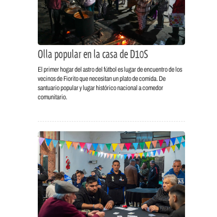
Olla popular en la casa de D10S
El primer hogar del astro del fútbol es lugar de encuentro de los
vecinos de Fiorito que necesitan un plato de comida. De
santuario popular y lugar histórico nacional a comedor
comunitario.