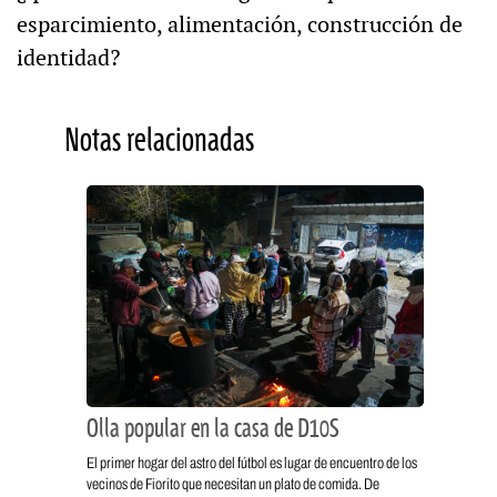
esparcimiento, alimentación, construcción de
identidad?
Notas relacionadas
Olla popular en la casa de D10S
El primer hogar del astro del fútbol es lugar de encuentro de los
vecinos de Fiorito que necesitan un plato de comida. De