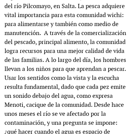
del río Pilcomayo, en Salta. La pesca adquiere
vital importancia para esta comunidad wichi:
para alimentarse y también como medio de
manutención. A través de la comercialización
del pescado, principal alimento, la comunidad
logra recursos para una mejor calidad de vida
de las familias. A lo largo del día, los hombres
llevan a los niños para que aprendan a pescar.
Usar los sentidos como la vista y la escucha
resulta fundamental, dado que cada pez emite
un sonido debajo del agua, como expresa
Menoti, cacique de la comunidad. Desde hace
unos meses el río se ve afectado por la
contaminación, y una pregunta se impone:
¿qué hacer cuando el agua es espacio de