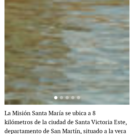
La Misión Santa María se ubica a 8
kilómetros de la ciudad de Santa Victoria Este,
departamento de San Martín, situado a la vera