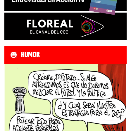
HUMOR