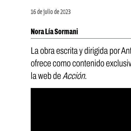
16 de julio de 2023
Nora Lía Sormani
La obra escrita y dirigida por 
ofrece como contenido exclusivo
la web de
Acción
.