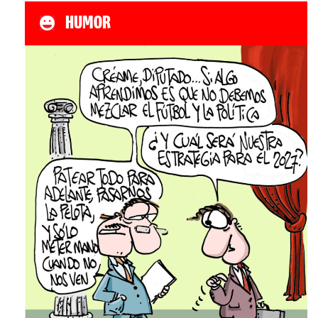
HUMOR