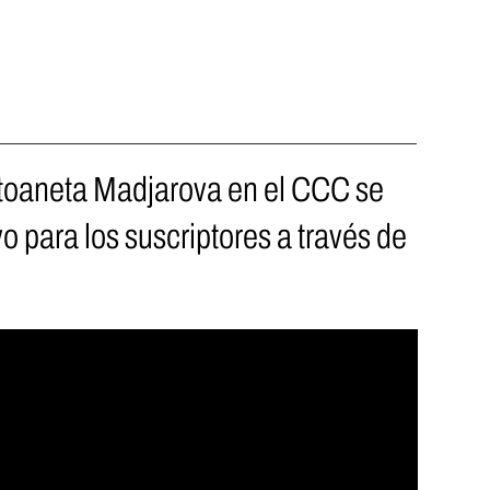
Antoaneta Madjarova en el CCC se
 para los suscriptores a través de