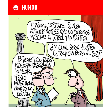
HUMOR