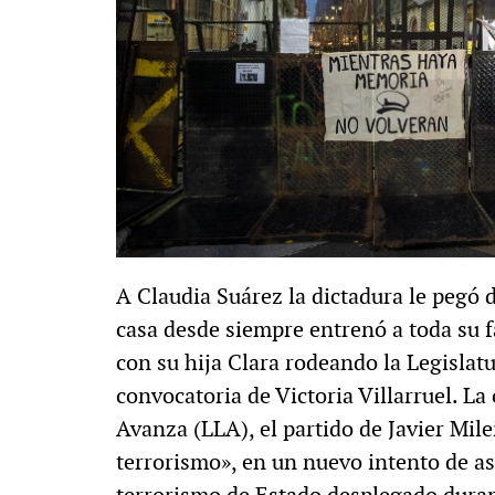
A Claudia Suárez la dictadura le pegó 
casa desde siempre entrenó a toda su f
con su hija Clara rodeando la Legislatu
convocatoria de Victoria Villarruel. La
Avanza (LLA), el partido de Javier Mil
terrorismo», en un nuevo intento de asi