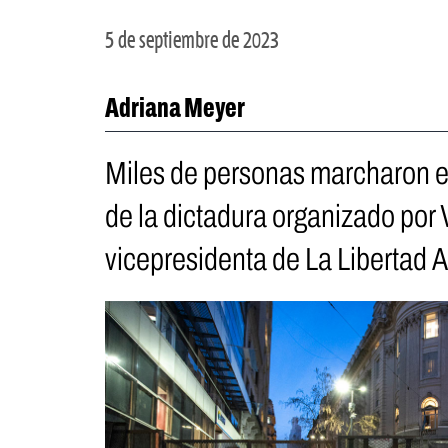
5 de septiembre de 2023
Adriana Meyer
Miles de personas marcharon en
de la dictadura organizado por V
vicepresidenta de La Libertad 