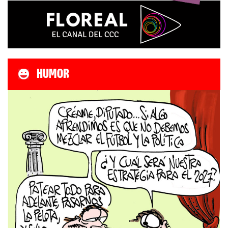
HUMOR