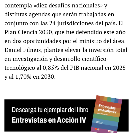
contempla «diez desafíos nacionales» y
distintas agendas que serán trabajadas en
conjunto con las 24 jurisdicciones del país. El
Plan Ciencia 2030, que fue defendido este año
en dos oportunidades por el ministro del área,
Daniel Filmus, plantea elevar la inversión total
en investigación y desarrollo científico-
tecnológico al 0,85% del PIB nacional en 2025
y al 1,70% en 2030.