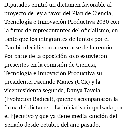
Diputados emitió un dictamen favorable al
proyecto de ley a favor del Plan de Ciencia,
Tecnología e Innovación Productiva 2030 con
la firma de representantes del oficialismo, en
tanto que los integrantes de Juntos por el
Cambio decidieron ausentarse de la reunión.
Por parte de la oposición solo estuvieron
presentes en la comisión de Ciencia,
Tecnología e Innovación Productiva su
presidente, Facundo Manes (UCR) y la
vicepresidenta segunda, Danya Tavela
(Evolución Radical), quienes acompañaron la
firma del dictamen. La iniciativa impulsada por
el Ejecutivo y que ya tiene media sanción del
Senado desde octubre del año pasado,