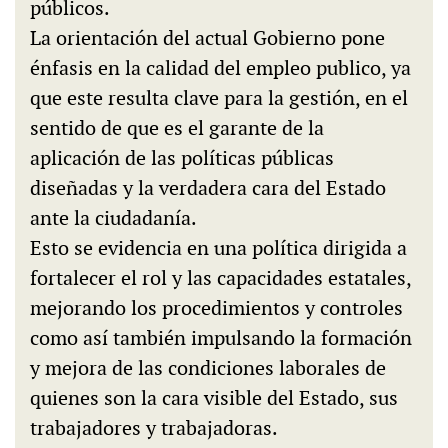
públicos.
La orientación del actual Gobierno pone
énfasis en la calidad del empleo publico, ya
que este resulta clave para la gestión, en el
sentido de que es el garante de la
aplicación de las políticas públicas
diseñadas y la verdadera cara del Estado
ante la ciudadanía.
Esto se evidencia en una política dirigida a
fortalecer el rol y las capacidades estatales,
mejorando los procedimientos y controles
como así también impulsando la formación
y mejora de las condiciones laborales de
quienes son la cara visible del Estado, sus
trabajadores y trabajadoras.