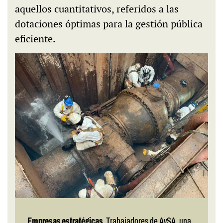
aquellos cuantitativos, referidos a las
dotaciones óptimas para la gestión pública
eficiente.
Empresas estratégicas.
Trabajadores de AySA, una