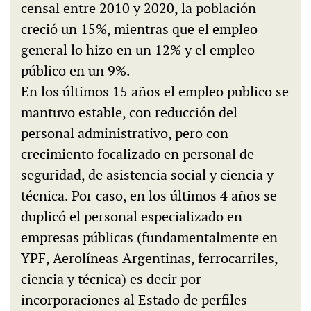
censal entre 2010 y 2020, la población
creció un 15%, mientras que el empleo
general lo hizo en un 12% y el empleo
público en un 9%.
En los últimos 15 años el empleo publico se
mantuvo estable, con reducción del
personal administrativo, pero con
crecimiento focalizado en personal de
seguridad, de asistencia social y ciencia y
técnica. Por caso, en los últimos 4 años se
duplicó el personal especializado en
empresas públicas (fundamentalmente en
YPF, Aerolíneas Argentinas, ferrocarriles,
ciencia y técnica) es decir por
incorporaciones al Estado de perfiles