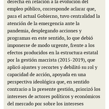
derecha en relación a la evolución del
empleo público, corresponde aclarar que,
para el actual Gobierno, tuvo centralidad la
atención de la emergencia ante la
pandemia, desplegando acciones y
programas en este sentido, lo que debió
imponerse de modo urgente, frente a los
efectos producidos en la estructura estatal
por la gestión macrista (2015-2019), que
aplicó ajustes y recortes y debilitó su rol y
capacidad de acción, apoyada en una
perspectiva ideológica que, en sentido
contrario a la presente gestión, priorizó los
intereses de actores políticos y económicos
del mercado por sobre los intereses