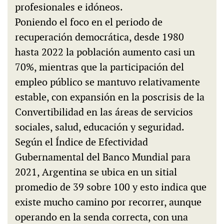
profesionales e idóneos.
Poniendo el foco en el periodo de
recuperación democrática, desde 1980
hasta 2022 la población aumento casi un
70%, mientras que la participación del
empleo público se mantuvo relativamente
estable, con expansión en la poscrisis de la
Convertibilidad en las áreas de servicios
sociales, salud, educación y seguridad.
Según el Índice de Efectividad
Gubernamental del Banco Mundial para
2021, Argentina se ubica en un sitial
promedio de 39 sobre 100 y esto indica que
existe mucho camino por recorrer, aunque
operando en la senda correcta, con una