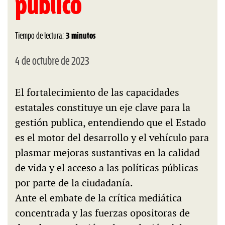
público
Tiempo de lectura:
3 minutos
4 de octubre de 2023
El fortalecimiento de las capacidades
estatales constituye un eje clave para la
gestión publica, entendiendo que el Estado
es el motor del desarrollo y el vehículo para
plasmar mejoras sustantivas en la calidad
de vida y el acceso a las políticas públicas
por parte de la ciudadanía.
Ante el embate de la crítica mediática
concentrada y las fuerzas opositoras de