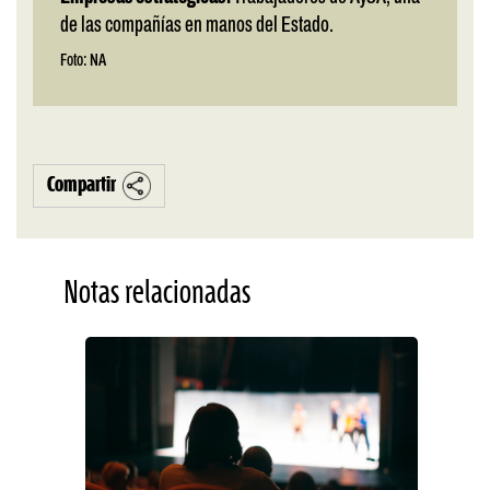
de las compañías en manos del Estado.
Foto: NA
Compartir
Notas relacionadas