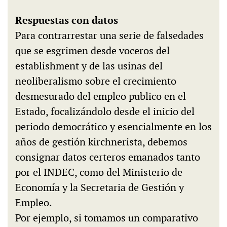
Respuestas con datos
Para contrarrestar una serie de falsedades
que se esgrimen desde voceros del
establishment y de las usinas del
neoliberalismo sobre el crecimiento
desmesurado del empleo publico en el
Estado, focalizándolo desde el inicio del
periodo democrático y esencialmente en los
años de gestión kirchnerista, debemos
consignar datos certeros emanados tanto
por el INDEC, como del Ministerio de
Economía y la Secretaria de Gestión y
Empleo.
Por ejemplo, si tomamos un comparativo