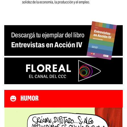
solidez de la economía, la producción y el empleo.
HUMOR