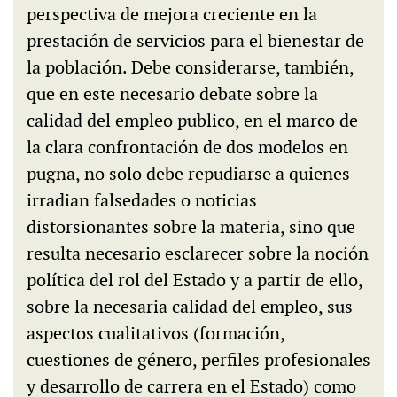
perspectiva de mejora creciente en la
prestación de servicios para el bienestar de
la población. Debe considerarse, también,
que en este necesario debate sobre la
calidad del empleo publico, en el marco de
la clara confrontación de dos modelos en
pugna, no solo debe repudiarse a quienes
irradian falsedades o noticias
distorsionantes sobre la materia, sino que
resulta necesario esclarecer sobre la noción
política del rol del Estado y a partir de ello,
sobre la necesaria calidad del empleo, sus
aspectos cualitativos (formación,
cuestiones de género, perfiles profesionales
y desarrollo de carrera en el Estado) como