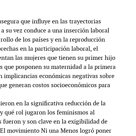
segura que influye en las trayectorias
e a su vez conduce a una inserción laboral
rollo de los países y en la reproducción
rechas en la participación laboral, el
ntan las mujeres que tienen su primer hijo
las que posponen su maternidad a la primera
en implicancias económicas negativas sobre
o que generan costos socioeconómicos para
ieron en la significativa reducción de la
y qué rol jugaron los feminismos al
fueron y son clave en la exigibilidad de
. El movimiento Ni una Menos logró poner