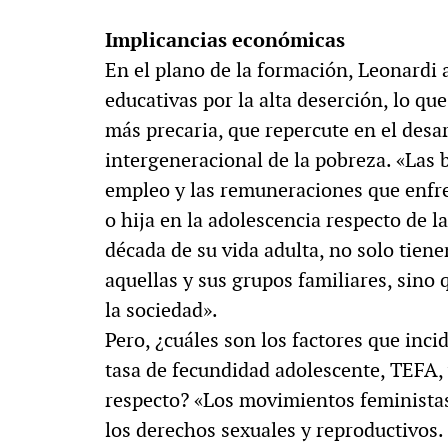
Implicancias económicas
En el plano de la formación, Leonardi a
educativas por la alta deserción, lo qu
más precaria, que repercute en el desar
intergeneracional de la pobreza. «Las b
empleo y las remuneraciones que enfre
o hija en la adolescencia respecto de 
década de su vida adulta, no solo tien
aquellas y sus grupos familiares, sin
la sociedad».
Pero, ¿cuáles son los factores que incid
tasa de fecundidad adolescente, TEFA, 
respecto? «Los movimientos feministas 
los derechos sexuales y reproductivos