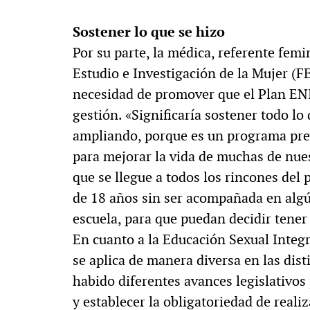
Sostener lo que se hizo
Por su parte, la médica, referente femi
Estudio e Investigación de la Mujer (F
necesidad de promover que el Plan EN
gestión. «Significaría sostener todo lo
ampliando, porque es un programa pre
para mejorar la vida de muchas de nue
que se llegue a todos los rincones del
de 18 años sin ser acompañada en alg
escuela, para que puedan decidir tener 
En cuanto a la Educación Sexual Integr
se aplica de manera diversa en las dist
habido diferentes avances legislativo
y establecer la obligatoriedad de real