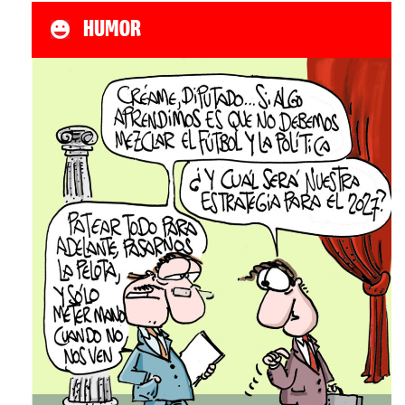
HUMOR