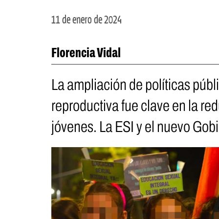
11 de enero de 2024
Florencia Vidal
La ampliación de políticas públ
reproductiva fue clave en la re
jóvenes. La ESI y el nuevo Gob