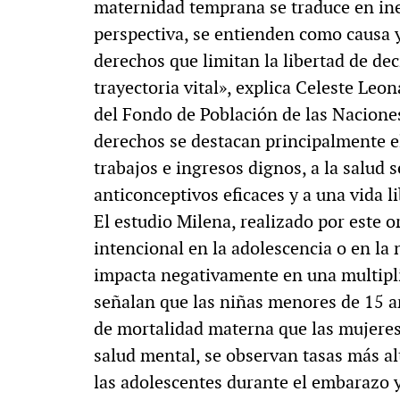
maternidad temprana se traduce en ine
perspectiva, se entienden como causa 
derechos que limitan la libertad de dec
trayectoria vital», explica Celeste Leon
del Fondo de Población de las Nacione
derechos se destacan principalmente el
trabajos e ingresos dignos, a la salud
anticonceptivos eficaces y a una vida li
El estudio Milena, realizado por est
intencional en la adolescencia o en la n
impacta negativamente en una multipli
señalan que las niñas menores de 15 a
de mortalidad materna que las mujeres 
salud mental, se observan tasas más a
las adolescentes durante el embarazo y