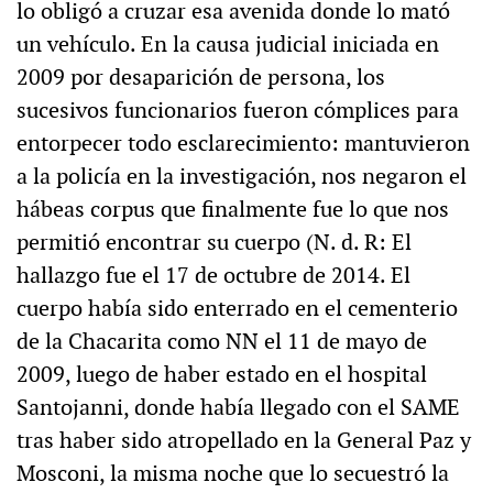
lo obligó a cruzar esa avenida donde lo mató
un vehículo. En la causa judicial iniciada en
2009 por desaparición de persona, los
sucesivos funcionarios fueron cómplices para
entorpecer todo esclarecimiento: mantuvieron
a la policía en la investigación, nos negaron el
hábeas corpus que finalmente fue lo que nos
permitió encontrar su cuerpo (N. d. R: El
hallazgo fue el 17 de octubre de 2014. El
cuerpo había sido enterrado en el cementerio
de la Chacarita como NN el 11 de mayo de
2009, luego de haber estado en el hospital
Santojanni, donde había llegado con el SAME
tras haber sido atropellado en la General Paz y
Mosconi, la misma noche que lo secuestró la