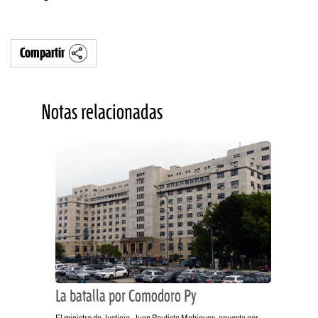
Compartir
Notas relacionadas
La batalla por Comodoro Py