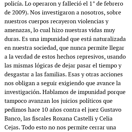
policía. Lo operaron y falleció el 1° de febrero
de 2009). Nos investigaron a nosotros, sobre
nuestros cuerpos recayeron violencias y
amenazas, lo cual hizo nuestras vidas muy
duras. Es una impunidad que está naturalizada
en nuestra sociedad, que nunca permite llegar
a la verdad de estos hechos represivos, usando
las mismas lógicas de dejar pasar el tiempo y
desgastar a las familias. Esas y otras acciones
nos obligan a seguir exigiendo que avance la
investigación. Hablamos de impunidad porque
tampoco avanzan los juicios políticos que
pedimos hace 10 años contra el juez Gustavo
Banco, las fiscales Roxana Castelli y Celia
Cejas. Todo esto no nos permite cerrar una