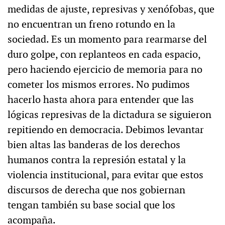
medidas de ajuste, represivas y xenófobas, que
no encuentran un freno rotundo en la
sociedad. Es un momento para rearmarse del
duro golpe, con replanteos en cada espacio,
pero haciendo ejercicio de memoria para no
cometer los mismos errores. No pudimos
hacerlo hasta ahora para entender que las
lógicas represivas de la dictadura se siguieron
repitiendo en democracia. Debimos levantar
bien altas las banderas de los derechos
humanos contra la represión estatal y la
violencia institucional, para evitar que estos
discursos de derecha que nos gobiernan
tengan también su base social que los
acompaña.