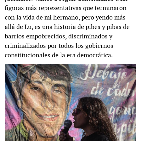
figuras más representativas que terminaron
con la vida de mi hermano, pero yendo más
allá de Lu, es una historia de pibes y pibas de
barrios empobrecidos, discriminados y
criminalizados por todos los gobiernos
constitucionales de la era democrática.