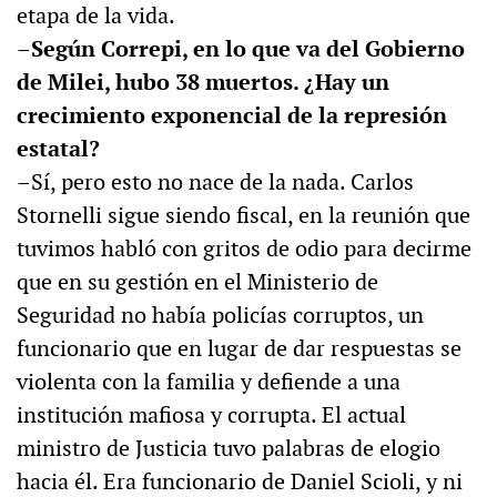
etapa de la vida.
–Según Correpi, en lo que va del Gobierno
de Milei, hubo 38 muertos. ¿Hay un
crecimiento exponencial de la represión
estatal?
–Sí, pero esto no nace de la nada. Carlos
Stornelli sigue siendo fiscal, en la reunión que
tuvimos habló con gritos de odio para decirme
que en su gestión en el Ministerio de
Seguridad no había policías corruptos, un
funcionario que en lugar de dar respuestas se
violenta con la familia y defiende a una
institución mafiosa y corrupta. El actual
ministro de Justicia tuvo palabras de elogio
hacia él. Era funcionario de Daniel Scioli, y ni