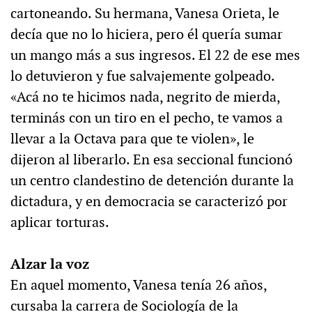
cartoneando. Su hermana, Vanesa Orieta, le
decía que no lo hiciera, pero él quería sumar
un mango más a sus ingresos. El 22 de ese mes
lo detuvieron y fue salvajemente golpeado.
«Acá no te hicimos nada, negrito de mierda,
terminás con un tiro en el pecho, te vamos a
llevar a la Octava para que te violen», le
dijeron al liberarlo. En esa seccional funcionó
un centro clandestino de detención durante la
dictadura, y en democracia se caracterizó por
aplicar torturas.
Alzar la voz
En aquel momento, Vanesa tenía 26 años,
cursaba la carrera de Sociología de la