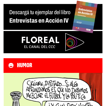
HUMOR