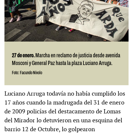
27 de enero.
Marcha en reclamo de justicia desde avenida
Mosconi y General Paz hasta la plaza Luciano Arruga.
Foto: Facundo Nívolo
Luciano Arruga todavía no había cumplido los
17 años cuando la madrugada del 31 de enero
de 2009 policías del destacamento de Lomas
del Mirador lo detuvieron en una esquina del
barrio 12 de Octubre, lo golpearon