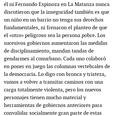
él ni Fernando Espinoza en La Matanza nunca
discutieron que la inseguridad también es que
un niño en un barrio no tenga sus derechos
fundamentales, ni frenaron el planteo de que
el «otro» peligroso sea la persona pobre. Los
sucesivos gobiernos aumentaron las medidas
de disciplinamiento, mandan tandas de
gendarmes al conurbano. Cada uno colaboró
en poner en juego las columnas vertebrales de
la democracia. Lo digo con bronca y tristeza,
vamos a volver a transitar caminos con una
carga totalmente violenta, pero los nuevos
personajes tienen mucho material y
herramientas de gobiernos anteriores para
convalidar socialmente gran parte de estas