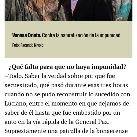
Vanesa Orieta.
Contra la naturalización de la impunidad.
Foto: Facundo Nívolo
–¿Qué falta para que no haya impunidad?
–Todo. Saber la verdad sobre por qué fue
secuestrado, qué pasó durante esas tres horas
cuando no se pudo reconstruir lo sucedido con
Luciano, entre el momento en que dejamos de
saber de él hasta que fue embestido por un
auto en la vía rápida de la General Paz.
Supuestamente una patrulla de la bonaerense