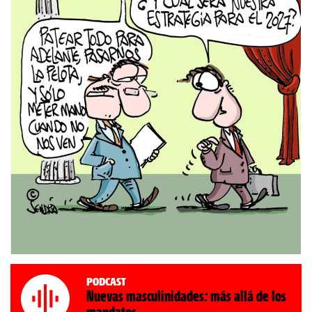
Podcast
Nuevas masculinidades: más allá de los