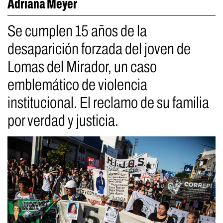
Adriana Meyer
Se cumplen 15 años de la
desaparición forzada del joven de
Lomas del Mirador, un caso
emblemático de violencia
institucional. El reclamo de su familia
por verdad y justicia.