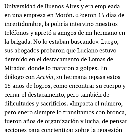
Universidad de Buenos Aires y era empleada
en una empresa en Morón. «Fueron 15 días de
incertidumbre, la policía intervino nuestros
teléfonos y apretó a amigos de mi hermano en
la brigada. No lo estaban buscando». Luego,
sus abogados probaron que Luciano estuvo
detenido en el destacamento de Lomas del
Mirador, donde lo mataron a golpes. En
diálogo con
Acción
, su hermana repasa estos
15 años de logros, como encontrar su cuerpo y
cerrar el destacamento, pero también de
dificultades y sacrificios. «Impacta el número,
pero enero siempre lo transitamos con bronca,
fueron años de organización y lucha, de pensar
acciones para concientizar sobre la represión