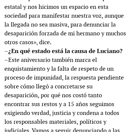
estatal y nos hicimos un espacio en esta
sociedad para manifestar nuestra voz, aunque
la llegada no sea masiva, para denunciar la
desaparición forzada de mi hermano y muchos
otros casos», dice.
–¿En qué estado está la causa de Luciano?
–Este aniversario también marca el
enquistamiento y la falta de respeto de un
proceso de impunidad, la respuesta pendiente
sobre cómo llegó a concretarse su
desaparición, por qué nos costó tanto
encontrar sus restos y a 15 años seguimos
exigiendo verdad, justicia y condena a todos
los responsables materiales, políticos y
judiciales. Vamos a seguir denunciando a las