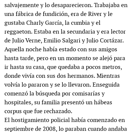
salvajemente y lo desaparecieron. Trabajaba en
una fábrica de fundición, era de River y le
gustaba Charly García, la cumbia y el
reggaeton. Estaba en la secundaria y era lector
de Julio Verne, Emilio Salgari y Julio Cortázar.
Aquella noche había estado con sus amigos
hasta tarde, pero en un momento se alejó para
ir hasta su casa, que quedaba a pocos metros,
donde vivía con sus dos hermanos. Mientras
volvía lo pararon y se lo llevaron. Enseguida
comenzó la búsqueda por comisarías y
hospitales, su familia presentó un hábeas
corpus que fue rechazado.
El hostigamiento policial había comenzado en
septiembre de 2008, lo paraban cuando andaba