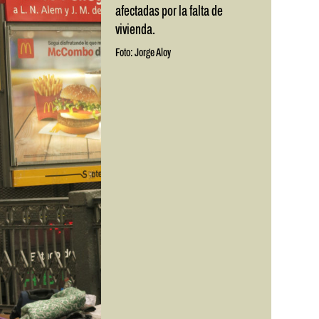
afectadas por la falta de
vivienda.
Foto: Jorge Aloy