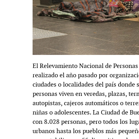
El Relevamiento Nacional de Personas 
realizado el año pasado por organizaci
ciudades o localidades del país donde s
personas viven en veredas, plazas, ter
autopistas, cajeros automáticos o terre
niñas o adolescentes. La Ciudad de Bu
con 8.028 personas, pero todos los lug
urbanos hasta los pueblos más pequeñ