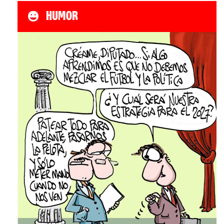
HUMOR