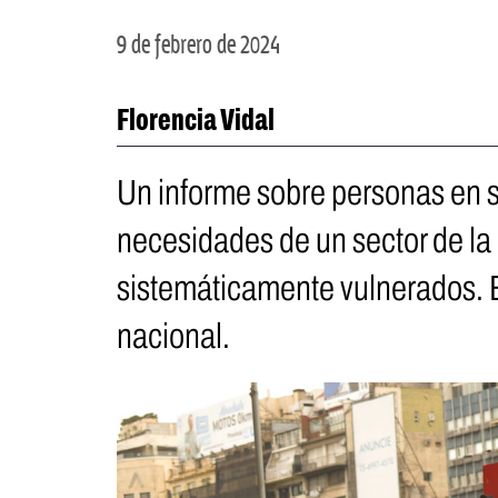
9 de febrero de 2024
Florencia Vidal
Un informe sobre personas en si
necesidades de un sector de la
sistemáticamente vulnerados. 
nacional.