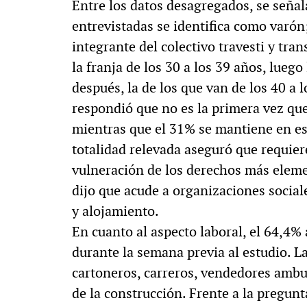
Entre los datos desagregados, se señal
entrevistadas se identifica como varón
integrante del colectivo travesti y tran
la franja de los 30 a los 39 años, luego
después, la de los que van de los 40 a
respondió que no es la primera vez que
mientras que el 31% se mantiene en es
totalidad relevada aseguró que requiere
vulneración de los derechos más eleme
dijo que acude a organizaciones social
y alojamiento.
En cuanto al aspecto laboral, el 64,4%
durante la semana previa al estudio.
cartoneros, carreros, vendedores ambul
de la construcción. Frente a la pregunt