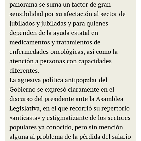
panorama se suma un factor de gran
sensibilidad por su afectación al sector de
jubilados y jubiladas y para quienes
dependen de la ayuda estatal en
medicamentos y tratamientos de
enfermedades oncológicas, así como la
atención a personas con capacidades
diferentes.
La agresiva política antipopular del
Gobierno se expresó claramente en el
discurso del presidente ante la Asamblea
Legislativa, en el que recorrió su repertorio
«anticasta» y estigmatizante de los sectores
populares ya conocido, pero sin mención
alguna al problema de la pérdida del salario