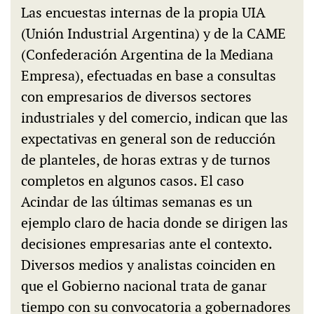
Las encuestas internas de la propia UIA
(Unión Industrial Argentina) y de la CAME
(Confederación Argentina de la Mediana
Empresa), efectuadas en base a consultas
con empresarios de diversos sectores
industriales y del comercio, indican que las
expectativas en general son de reducción
de planteles, de horas extras y de turnos
completos en algunos casos. El caso
Acindar de las últimas semanas es un
ejemplo claro de hacia donde se dirigen las
decisiones empresarias ante el contexto.
Diversos medios y analistas coinciden en
que el Gobierno nacional trata de ganar
tiempo con su convocatoria a gobernadores