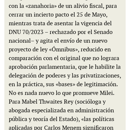
con la «zanahoria» de un alivio fiscal, para
cerrar un incierto pacto el 25 de Mayo,
mientras trata de asentar la vigencia del
DNU 70/2023 – rechazado por el Senado
nacional– y agita el envío de un nuevo
proyecto de ley «Ómnibus», reducido en
comparación con el original que no lograra
aprobación parlamentaria, que le habilite la
delegación de poderes y las privatizaciones,
en la práctica, sus «bases» de legitimación.
No es nada nuevo lo que promueve Milei.
Para Mabel Thwaites Rey (socióloga y
abogada especializada en administración
pública y teoría del Estado), «las políticas
aplicadas por Carlos Menem significaron