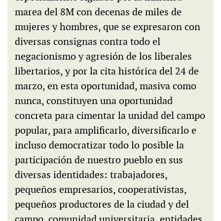
marea del 8M con decenas de miles de
mujeres y hombres, que se expresaron con
diversas consignas contra todo el
negacionismo y agresión de los liberales
libertarios, y por la cita histórica del 24 de
marzo, en esta oportunidad, masiva como
nunca, constituyen una oportunidad
concreta para cimentar la unidad del campo
popular, para amplificarlo, diversificarlo e
incluso democratizar todo lo posible la
participación de nuestro pueblo en sus
diversas identidades: trabajadores,
pequeños empresarios, cooperativistas,
pequeños productores de la ciudad y del
campo, comunidad universitaria, entidades