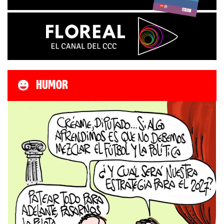
HUMOR