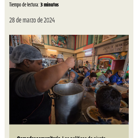
Tiempo de lectura:
3 minutos
28 de marzo de 2024