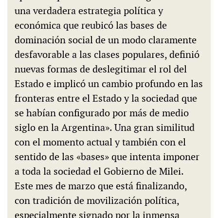
una verdadera estrategia política y
económica que reubicó las bases de
dominación social de un modo claramente
desfavorable a las clases populares, definió
nuevas formas de deslegitimar el rol del
Estado e implicó un cambio profundo en las
fronteras entre el Estado y la sociedad que
se habían configurado por más de medio
siglo en la Argentina». Una gran similitud
con el momento actual y también con el
sentido de las «bases» que intenta imponer
a toda la sociedad el Gobierno de Milei.
Este mes de marzo que está finalizando,
con tradición de movilización política,
especialmente signado por la inmensa