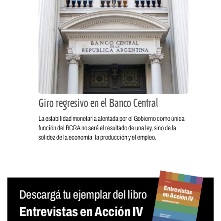
Giro regresivo en el Banco Central
La estabilidad monetaria alentada por el Gobierno como única
función del BCRA no será el resultado de una ley, sino de la
solidez de la economía, la producción y el empleo.