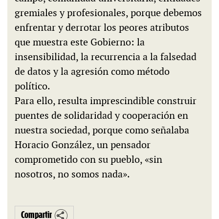
gremiales y profesionales, porque debemos
enfrentar y derrotar los peores atributos
que muestra este Gobierno: la
insensibilidad, la recurrencia a la falsedad
de datos y la agresión como método
político.
Para ello, resulta imprescindible construir
puentes de solidaridad y cooperación en
nuestra sociedad, porque como señalaba
Horacio González, un pensador
comprometido con su pueblo, «sin
nosotros, no somos nada».
Compartir