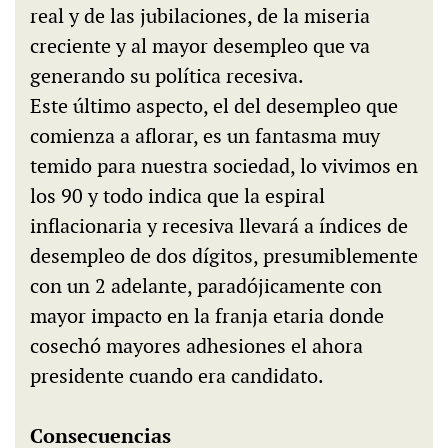
real y de las jubilaciones, de la miseria
creciente y al mayor desempleo que va
generando su política recesiva.
Este último aspecto, el del desempleo que
comienza a aflorar, es un fantasma muy
temido para nuestra sociedad, lo vivimos en
los 90 y todo indica que la espiral
inflacionaria y recesiva llevará a índices de
desempleo de dos dígitos, presumiblemente
con un 2 adelante, paradójicamente con
mayor impacto en la franja etaria donde
cosechó mayores adhesiones el ahora
presidente cuando era candidato.
Consecuencias