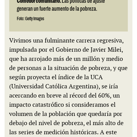
Comedor comunitario.
Las políticas de ajuste
generan un fuerte aumento de la pobreza.
Foto: Getty Images
Vivimos una fulminante carrera regresiva,
impulsada por el Gobierno de Javier Milei,
que ha arrojado más de un millón y medio
de personas a la situación de pobreza, y que
según proyecta el índice de la UCA
(Universidad Católica Argentina), se iría
acercando en breve al récord del 60%, un
impacto catastrófico si consideramos el
volumen de la población que quedaría por
debajo del nivel de pobreza, el más alto de
las series de medición históricas. A este