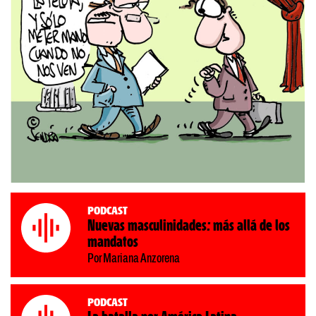
Podcast
Nuevas masculinidades: más allá de los
mandatos
Por Mariana Anzorena
Podcast