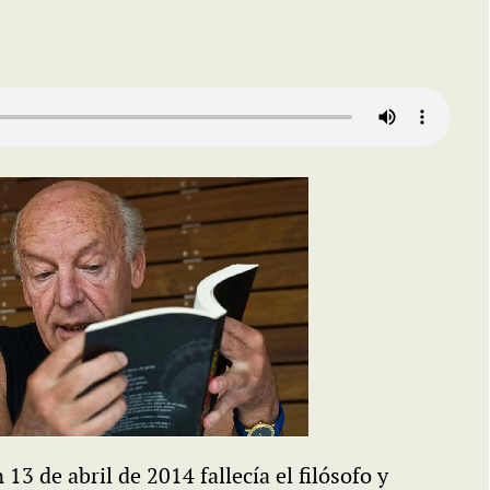
13 de abril de 2014 fallecía el filósofo y