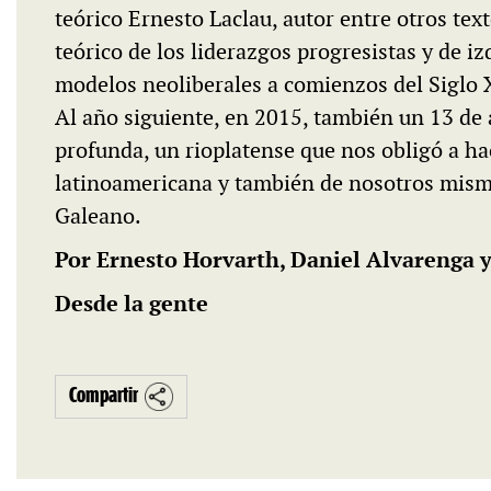
teórico Ernesto Laclau, autor entre otros tex
teórico de los liderazgos progresistas y de i
modelos neoliberales a comienzos del Siglo 
Al año siguiente, en 2015, también un 13 de 
profunda, un rioplatense que nos obligó a hac
latinoamericana y también de nosotros mism
Galeano.
Por Ernesto Horvarth,
Daniel Alvarenga
Desde la gente
Compartir