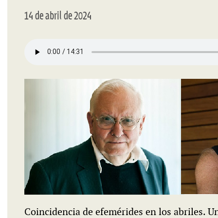
14 de abril de 2024
Coincidencia de efemérides en los abriles. Un 