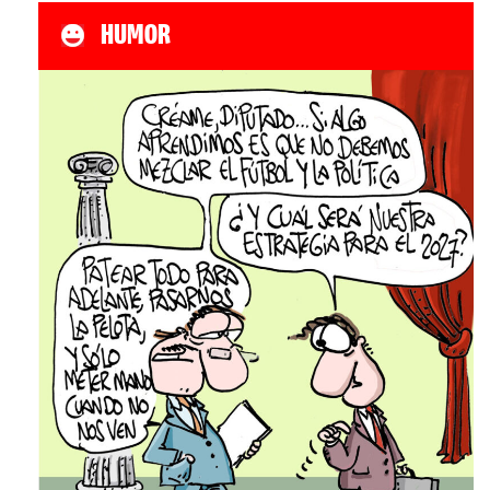
HUMOR