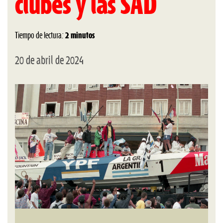
clubes y las SAD
Tiempo de lectura:
2 minutos
20 de abril de 2024