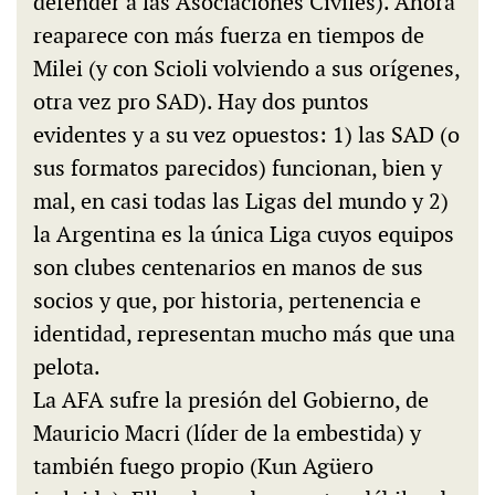
defender a las Asociaciones Civiles). Ahora
reaparece con más fuerza en tiempos de
Milei (y con Scioli volviendo a sus orígenes,
otra vez pro SAD). Hay dos puntos
evidentes y a su vez opuestos: 1) las SAD (o
sus formatos parecidos) funcionan, bien y
mal, en casi todas las Ligas del mundo y 2)
la Argentina es la única Liga cuyos equipos
son clubes centenarios en manos de sus
socios y que, por historia, pertenencia e
identidad, representan mucho más que una
pelota.
La AFA sufre la presión del Gobierno, de
Mauricio Macri (líder de la embestida) y
también fuego propio (Kun Agüero