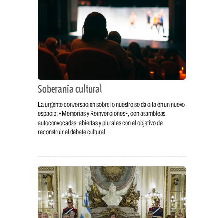
Soberanía cultural
La urgente conversación sobre lo nuestro se da cita en un nuevo
espacio: «Memorias y Reinvenciones», con asambleas
autoconvocadas, abiertas y plurales con el objetivo de
reconstruir el debate cultural.