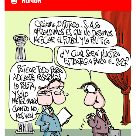
HUMOR