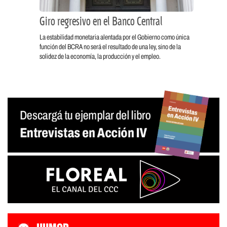
Giro regresivo en el Banco Central
La estabilidad monetaria alentada por el Gobierno como única
función del BCRA no será el resultado de una ley, sino de la
solidez de la economía, la producción y el empleo.