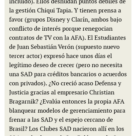
incluido). Ellos desnudan puntos débiles de
la gestión Chiqui Tapia. Y tienen prensa a
favor (grupos Disney y Clarín, ambos bajo
conflicto de interés porque renegocian
contratos de TV con la AFA). El Estudiantes
de Juan Sebastián Verón (supuesto nuevo
tercer actor) expresó hace unos días el
legítimo deseo de crecer (pero no necesita
una SAD para créditos bancarios o acuerdos
con privados). ¿No creció acaso Defensa y
Justicia gracias al empresario Christian
Bragarnik? ¿Evalúa entonces la propia AFA
blanquear modelos de gerenciamiento para
frenar a las SAD y el espejo cercano de
Brasil? Los Clubes SAD nacieron allí en los