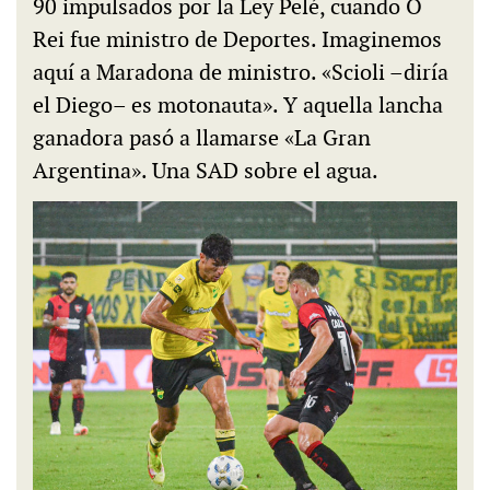
90 impulsados por la Ley Pelé, cuando O
Rei fue ministro de Deportes. Imaginemos
aquí a Maradona de ministro. «Scioli –diría
el Diego– es motonauta». Y aquella lancha
ganadora pasó a llamarse «La Gran
Argentina». Una SAD sobre el agua.