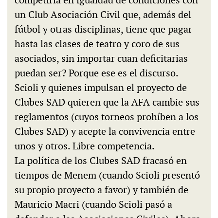
competiría en igualdad de condiciones con
un Club Asociación Civil que, además del
fútbol y otras disciplinas, tiene que pagar
hasta las clases de teatro y coro de sus
asociados, sin importar cuan deficitarias
puedan ser? Porque ese es el discurso.
Scioli y quienes impulsan el proyecto de
Clubes SAD quieren que la AFA cambie sus
reglamentos (cuyos torneos prohíben a los
Clubes SAD) y acepte la convivencia entre
unos y otros. Libre competencia.
La política de los Clubes SAD fracasó en
tiempos de Menem (cuando Scioli presentó
su propio proyecto a favor) y también de
Mauricio Macri (cuando Scioli pasó a