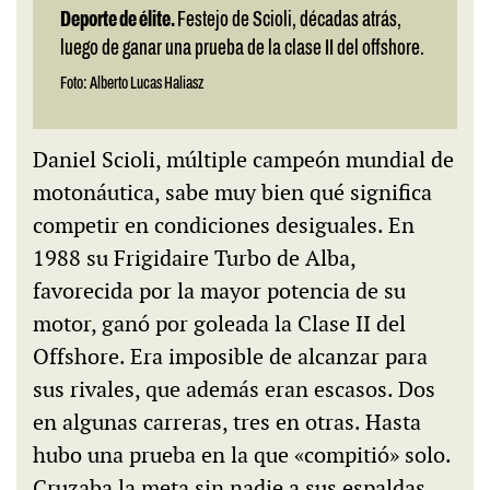
Deporte de élite.
Festejo de Scioli, décadas atrás,
luego de ganar una prueba de la clase II del offshore.
Foto: Alberto Lucas Haliasz
Daniel Scioli, múltiple campeón mundial de
motonáutica, sabe muy bien qué significa
competir en condiciones desiguales. En
1988 su Frigidaire Turbo de Alba,
favorecida por la mayor potencia de su
motor, ganó por goleada la Clase II del
Offshore. Era imposible de alcanzar para
sus rivales, que además eran escasos. Dos
en algunas carreras, tres en otras. Hasta
hubo una prueba en la que «compitió» solo.
Cruzaba la meta sin nadie a sus espaldas,