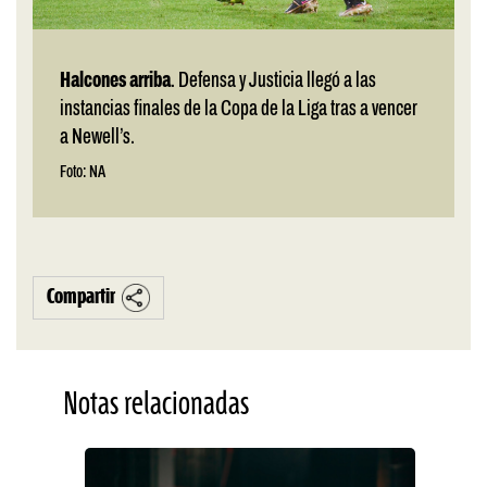
Halcones arriba
. Defensa y Justicia llegó a las
instancias finales de la Copa de la Liga tras a vencer
a Newell’s.
Foto: NA
Compartir
Notas relacionadas