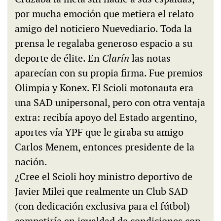
por mucha emoción que metiera el relato
amigo del noticiero Nuevediario. Toda la
prensa le regalaba generoso espacio a su
deporte de élite. En
Clarín
las notas
aparecían con su propia firma. Fue premios
Olimpia y Konex. El Scioli motonauta era
una SAD unipersonal, pero con otra ventaja
extra: recibía apoyo del Estado argentino,
aportes vía YPF que le giraba su amigo
Carlos Menem, entonces presidente de la
nación.
¿Cree el Scioli hoy ministro deportivo de
Javier Milei que realmente un Club SAD
(con dedicación exclusiva para el fútbol)