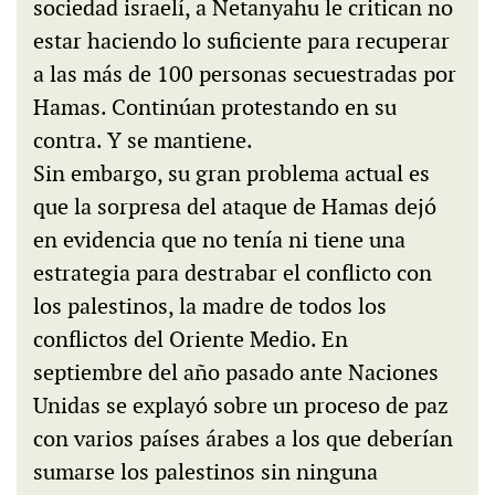
sociedad israelí, a Netanyahu le critican no
estar haciendo lo suficiente para recuperar
a las más de 100 personas secuestradas por
Hamas. Continúan protestando en su
contra. Y se mantiene.
Sin embargo, su gran problema actual es
que la sorpresa del ataque de Hamas dejó
en evidencia que no tenía ni tiene una
estrategia para destrabar el conflicto con
los palestinos, la madre de todos los
conflictos del Oriente Medio. En
septiembre del año pasado ante Naciones
Unidas se explayó sobre un proceso de paz
con varios países árabes a los que deberían
sumarse los palestinos sin ninguna