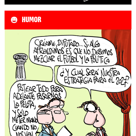
HUMOR