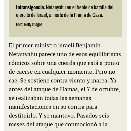
Intransigencia.
Netanyahu en el frente de batalla del
ejército de Israel, al norte de la Franja de Gaza.
Foto: Getty Images
El primer ministro israelí Benjamin
Netanyahu parece uno de esos equilibristas
cómicos sobre una cuerda que está a punto
de caerse en cualquier momento. Pero no
cae. Se sostiene contra viento y marea. Ya
antes del ataque de Hamas, el 7 de octubre,
se realizaban todas las semanas
manifestaciones en su contra para
destituirlo. Y se mantuvo. Pasados seis
meses del ataque que conmocionó a la