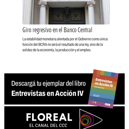
Giro regresivo en el Banco Central
La estabilidad monetaria alentada por el Gobierno como única
función del BCRA no será el resultado de una ley, sino de la
solidez de la economía, la producción y el empleo.