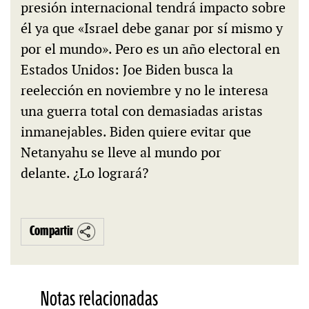
presión internacional tendrá impacto sobre
él ya que «Israel debe ganar por sí mismo y
por el mundo». Pero es un año electoral en
Estados Unidos: Joe Biden busca la
reelección en noviembre y no le interesa
una guerra total con demasiadas aristas
inmanejables. Biden quiere evitar que
Netanyahu se lleve al mundo por
delante. ¿Lo logrará?
Compartir
Notas relacionadas