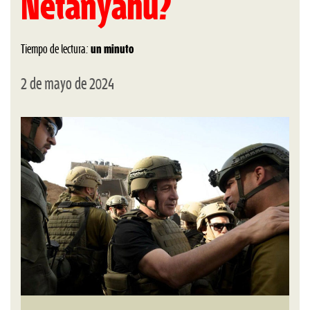
Netanyahu?
Tiempo de lectura:
un minuto
2 de mayo de 2024