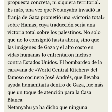
propuesta concreta, ni siquiera territorial.
Es más, una vez que Netanyahu invadió la
franja de Gaza prometió una «victoria total»
sobre Hamas, cuya traducción sería una
victoria total sobre los palestinos. No solo
que no lo consiguió hasta ahora, sino que
las imágenes de Gaza y el alto costo en
vidas humanas lo enfrentaron incluso
contra Estados Unidos. El bombardeo de la
caravana de «World Central Kitchen» del
famoso cocinero José Andrés, que llevaba
ayuda humanitaria dentro de Gaza, fue más
que un toque de atención para la Casa
Blanca.
Netanyahu ya ha dicho que ninguna