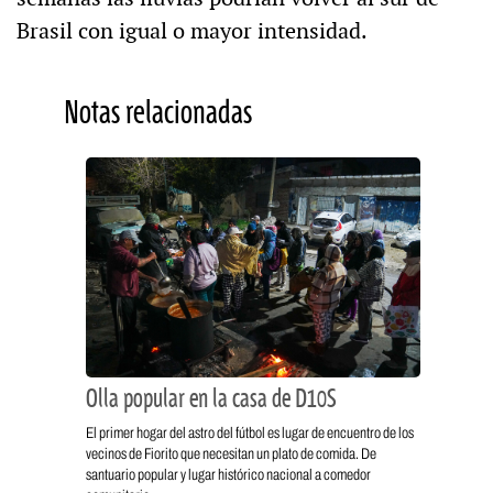
Brasil con igual o mayor intensidad.
Notas relacionadas
Olla popular en la casa de D10S
El primer hogar del astro del fútbol es lugar de encuentro de los
vecinos de Fiorito que necesitan un plato de comida. De
santuario popular y lugar histórico nacional a comedor