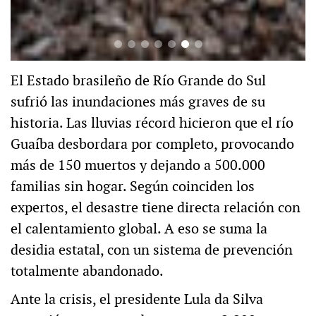
El Estado brasileño de Río Grande do Sul
sufrió las inundaciones más graves de su
historia. Las lluvias récord hicieron que el río
Guaíba desbordara por completo, provocando
más de 150 muertos y dejando a 500.000
familias sin hogar. Según coinciden los
expertos, el desastre tiene directa relación con
el calentamiento global. A eso se suma la
desidia estatal, con un sistema de prevención
totalmente abandonado.
Ante la crisis, el presidente Lula da Silva