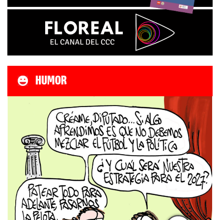
HUMOR