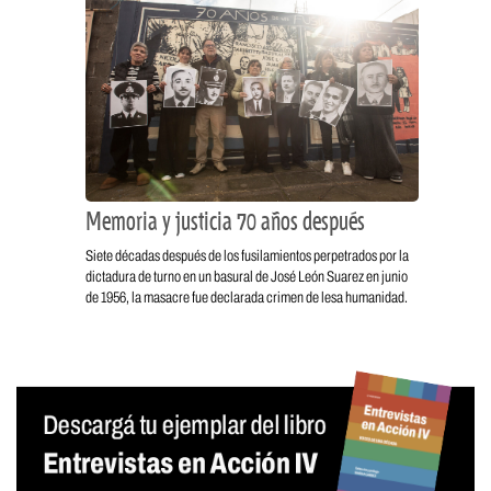
Memoria y justicia 70 años después
Siete décadas después de los fusilamientos perpetrados por la
dictadura de turno en un basural de José León Suarez en junio
de 1956, la masacre fue declarada crimen de lesa humanidad.