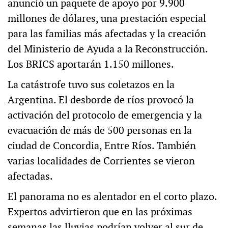
anunció un paquete de apoyo por 9.900
millones de dólares, una prestación especial
para las familias más afectadas y la creación
del Ministerio de Ayuda a la Reconstrucción.
Los BRICS aportarán 1.150 millones.
La catástrofe tuvo sus coletazos en la
Argentina. El desborde de ríos provocó la
activación del protocolo de emergencia y la
evacuación de más de 500 personas en la
ciudad de Concordia, Entre Ríos. También
varias localidades de Corrientes se vieron
afectadas.
El panorama no es alentador en el corto plazo.
Expertos advirtieron que en las próximas
semanas las lluvias podrían volver al sur de