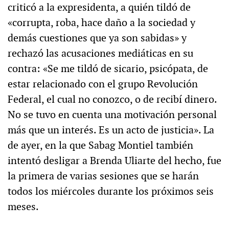
criticó a la expresidenta, a quién tildó de
«corrupta, roba, hace daño a la sociedad y
demás cuestiones que ya son sabidas» y
rechazó las acusaciones mediáticas en su
contra: «Se me tildó de sicario, psicópata, de
estar relacionado con el grupo Revolución
Federal, el cual no conozco, o de recibí dinero.
No se tuvo en cuenta una motivación personal
más que un interés. Es un acto de justicia». La
de ayer, en la que Sabag Montiel también
intentó desligar a Brenda Uliarte del hecho, fue
la primera de varias sesiones que se harán
todos los miércoles durante los próximos seis
meses.