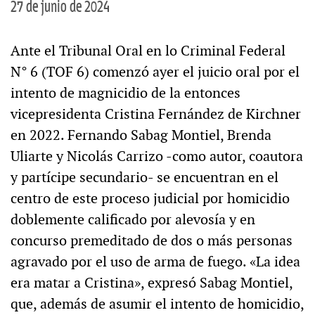
27 de junio de 2024
Ante el Tribunal Oral en lo Criminal Federal
N° 6 (TOF 6) comenzó ayer el juicio oral por el
intento de magnicidio de la entonces
vicepresidenta Cristina Fernández de Kirchner
en 2022. Fernando Sabag Montiel, Brenda
Uliarte y Nicolás Carrizo -como autor, coautora
y partícipe secundario- se encuentran en el
centro de este proceso judicial por homicidio
doblemente calificado por alevosía y en
concurso premeditado de dos o más personas
agravado por el uso de arma de fuego. «La idea
era matar a Cristina», expresó Sabag Montiel,
que, además de asumir el intento de homicidio,