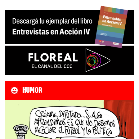
HUMOR