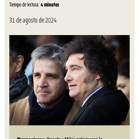
Tiempo de lectura:
4 minutos
31 de agosto de 2024