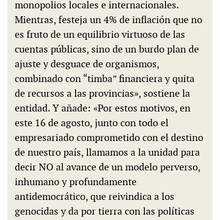
monopolios locales e internacionales.
Mientras, festeja un 4% de inflación que no
es fruto de un equilibrio virtuoso de las
cuentas públicas, sino de un burdo plan de
ajuste y desguace de organismos,
combinado con “timba” financiera y quita
de recursos a las provincias», sostiene la
entidad. Y añade: «Por estos motivos, en
este 16 de agosto, junto con todo el
empresariado comprometido con el destino
de nuestro país, llamamos a la unidad para
decir NO al avance de un modelo perverso,
inhumano y profundamente
antidemocrático, que reivindica a los
genocidas y da por tierra con las políticas