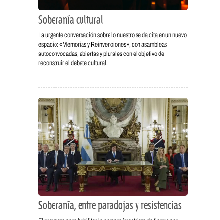
Soberanía cultural
La urgente conversación sobre lo nuestro se da cita en un nuevo
espacio: «Memorias y Reinvenciones», con asambleas
autoconvocadas, abiertas y plurales con el objetivo de
reconstruir el debate cultural.
Soberanía, entre paradojas y resistencias