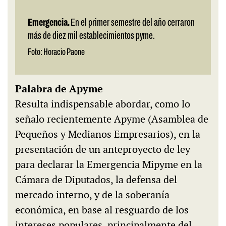
Emergencia.
En el primer semestre del año cerraron
más de diez mil establecimientos pyme.
Foto: Horacio Paone
Palabra de Apyme
Resulta indispensable abordar, como lo
señalo recientemente Apyme (Asamblea de
Pequeños y Medianos Empresarios), en la
presentación de un anteproyecto de ley
para declarar la Emergencia Mipyme en la
Cámara de Diputados, la defensa del
mercado interno, y de la soberanía
económica, en base al resguardo de los
intereses populares, principalmente del