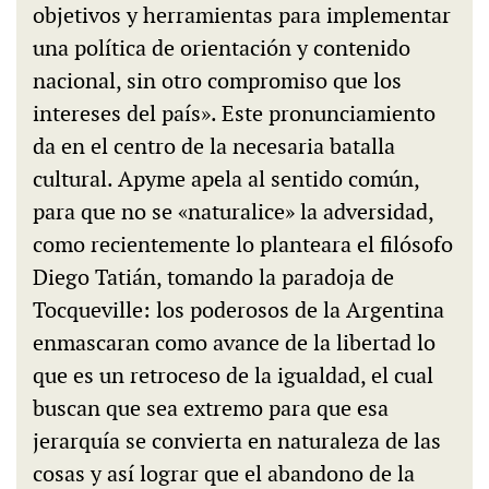
objetivos y herramientas para implementar
una política de orientación y contenido
nacional, sin otro compromiso que los
intereses del país». Este pronunciamiento
da en el centro de la necesaria batalla
cultural. Apyme apela al sentido común,
para que no se «naturalice» la adversidad,
como recientemente lo planteara el filósofo
Diego Tatián, tomando la paradoja de
Tocqueville:
los poderosos de la Argentina
enmascaran como avance de la libertad lo
que es un retroceso de la igualdad, el cual
buscan que sea extremo para que esa
jerarquía se convierta en naturaleza de las
cosas y así lograr que el abandono de la