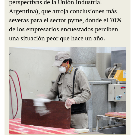
perspectivas de la Unión Industrial
Argentina), que arroja conclusiones más
severas para el sector pyme, donde el 70%
de los empresarios encuestados perciben
una situación peor que hace un año.