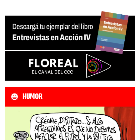
HUMOR