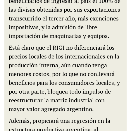
beneficiarios de ingresar al país el 100% de
las divisas obtenidas por sus exportaciones
transcurrido el tercer año, más exenciones
impositivas, y la admisión de libre
importación de maquinarias y equipos.
Está claro que el RIGI no diferenciará los
precios locales de los internacionales en la
producción interna, aún cuando tenga
menores costos, por lo que no conllevará
beneficios para los consumidores locales, y
por otra parte, bloquea todo impulso de
reestructurar la matriz industrial con
mayor valor agregado argentino.
Además, propiciará una regresión en la
estructura productiva argentina, al