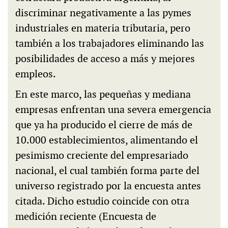
discriminar negativamente a las pymes
industriales en materia tributaria, pero
también a los trabajadores eliminando las
posibilidades de acceso a más y mejores
empleos.
En este marco, las pequeñas y mediana
empresas enfrentan una severa emergencia
que ya ha producido el cierre de más de
10.000 establecimientos, alimentando el
pesimismo creciente del empresariado
nacional, el cual también forma parte del
universo registrado por la encuesta antes
citada. Dicho estudio coincide con otra
medición reciente (Encuesta de