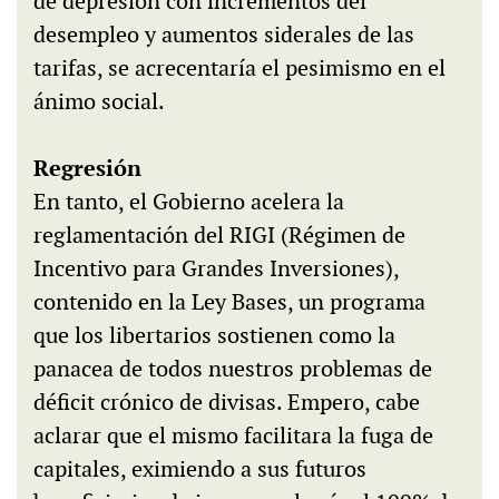
de depresión con incrementos del
desempleo y aumentos siderales de las
tarifas, se acrecentaría el pesimismo en el
ánimo social.
Regresión
En tanto, el Gobierno acelera la
reglamentación del RIGI (Régimen de
Incentivo para Grandes Inversiones),
contenido en la Ley Bases, un programa
que los libertarios sostienen como la
panacea de todos nuestros problemas de
déficit crónico de divisas. Empero, cabe
aclarar que el mismo facilitara la fuga de
capitales, eximiendo a sus futuros