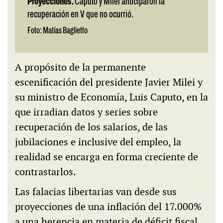
Proyecciones.
Caputo y Milei anticiparon la
recuperación en V que no ocurrió.
Foto: Matías Baglietto
A propósito de la permanente
escenificación del presidente Javier Milei y
su ministro de Economía, Luis Caputo, en la
que irradian datos y series sobre
recuperación de los salarios, de las
jubilaciones e inclusive del empleo, la
realidad se encarga en forma creciente de
contrastarlos.
Las falacias libertarias van desde sus
proyecciones de una inflación del 17.000%
a una herencia en materia de déficit fiscal