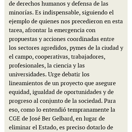
de derechos humanos y defensa de las
minorías. Es indispensable, siguiendo el
ejemplo de quienes nos precedieron en esta
tarea, afrontar la emergencia con
propuestas y acciones coordinadas entre
los sectores agredidos, pymes de la ciudad y
el campo, cooperativas, trabajadores,
profesionales, la ciencia y las
universidades. Urge debatir los
lineamientos de un proyecto que asegure
equidad, igualdad de oportunidades y de
progreso al conjunto de la sociedad. Para
eso, como lo entendió tempranamente la
CGE de José Ber Gelbard, en lugar de
eliminar el Estado, es preciso dotarlo de