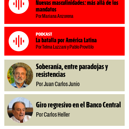
Nuevas masculinidades: más allá de los
mandatos
Por Mariana Anzorena
Podcast
La batalla por América Latina
Por Telma Luzzani y Pablo Provitilo
Soberanía, entre paradojas y
resistencias
Por Juan Carlos Junio
Giro regresivo en el Banco Central
Por Carlos Heller