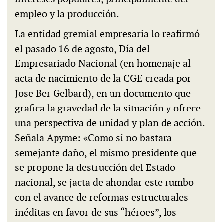
empleo y la producción.
La entidad gremial empresaria lo reafirmó
el pasado 16 de agosto, Día del
Empresariado Nacional (en homenaje al
acta de nacimiento de la CGE creada por
Jose Ber Gelbard), en un documento que
grafica la gravedad de la situación y ofrece
una perspectiva de unidad y plan de acción.
Señala Apyme: «Como si no bastara
semejante daño, el mismo presidente que
se propone la destrucción del Estado
nacional, se jacta de ahondar este rumbo
con el avance de reformas estructurales
inéditas en favor de sus “héroes”, los