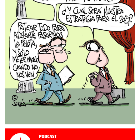
Podcast