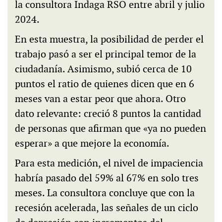
la consultora Indaga RSO entre abril y julio
2024.
En esta muestra, la posibilidad de perder el
trabajo pasó a ser el principal temor de la
ciudadanía. Asimismo, subió cerca de 10
puntos el ratio de quienes dicen que en 6
meses van a estar peor que ahora. Otro
dato relevante: creció 8 puntos la cantidad
de personas que afirman que «ya no pueden
esperar» a que mejore la economía.
Para esta medición, el nivel de impaciencia
habría pasado del 59% al 67% en solo tres
meses. La consultora concluye que con la
recesión acelerada, las señales de un ciclo