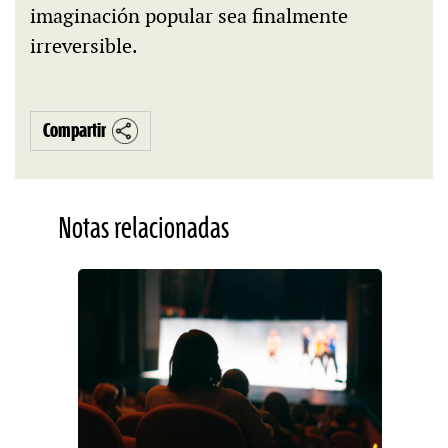
imaginación popular sea finalmente
irreversible.
Compartir
Notas relacionadas