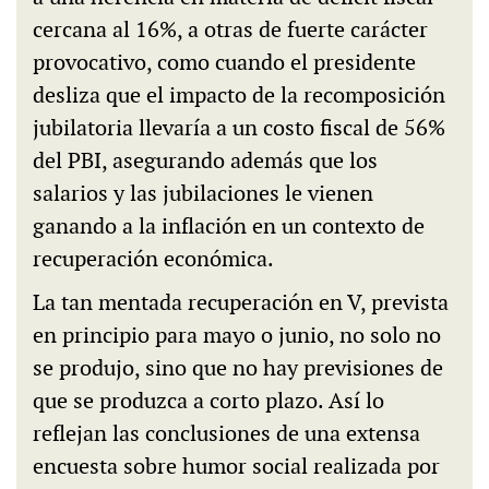
cercana al 16%, a otras de fuerte carácter
provocativo, como cuando el presidente
desliza que el impacto de la recomposición
jubilatoria llevaría a un costo fiscal de 56%
del PBI, asegurando además que los
salarios y las jubilaciones le vienen
ganando a la inflación en un contexto de
recuperación económica.
La tan mentada recuperación en V, prevista
en principio para mayo o junio, no solo no
se produjo, sino que no hay previsiones de
que se produzca a corto plazo. Así lo
reflejan las conclusiones de una extensa
encuesta sobre humor social realizada por